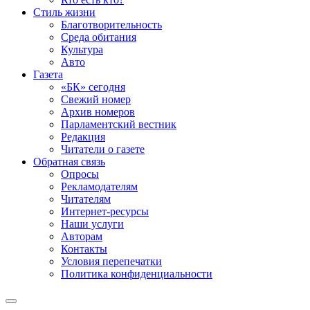
Стиль жизни
Благотворительность
Среда обитания
Культура
Авто
Газета
«БК» сегодня
Свежий номер
Архив номеров
Парламентский вестник
Редакция
Читатели о газете
Обратная связь
Опросы
Рекламодателям
Читателям
Интернет-ресурсы
Наши услуги
Авторам
Контакты
Условия перепечатки
Политика конфиденциальности