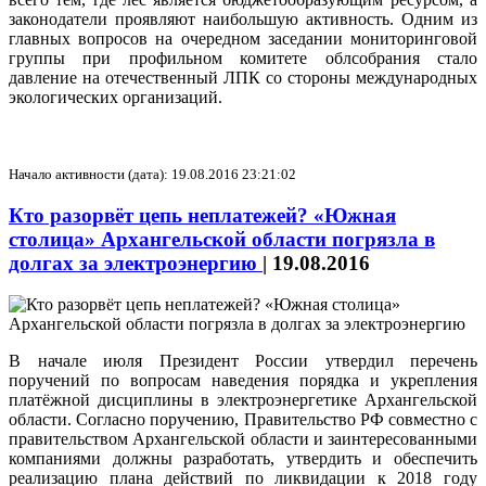
законодатели проявляют наибольшую активность. Одним из
главных вопросов на очередном заседании мониторинговой
группы при профильном комитете облсобрания стало
давление на отечественный ЛПК со стороны международных
экологических организаций.
Начало активности (дата): 19.08.2016 23:21:02
Кто разорвёт цепь неплатежей? «Южная
столица» Архангельской области погрязла в
долгах за электроэнергию
|
19.08.2016
В начале июля Президент России утвердил перечень
поручений по вопросам наведения порядка и укрепления
платёжной дисциплины в электроэнергетике Архангельской
области. Согласно поручению, Правительство РФ совместно с
правительством Архангельской области и заинтересованными
компаниями должны разработать, утвердить и обеспечить
реализацию плана действий по ликвидации к 2018 году