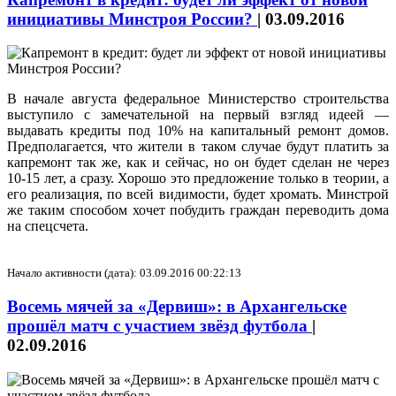
инициативы Минстроя России?
|
03.09.2016
В начале августа федеральное Министерство строительства
выступило с замечательной на первый взгляд идеей —
выдавать кредиты под 10% на капитальный ремонт домов.
Предполагается, что жители в таком случае будут платить за
капремонт так же, как и сейчас, но он будет сделан не через
10-15 лет, а сразу. Хорошо это предложение только в теории, а
его реализация, по всей видимости, будет хромать. Минстрой
же таким способом хочет побудить граждан переводить дома
на спецсчета.
Начало активности (дата): 03.09.2016 00:22:13
Восемь мячей за «Дервиш»: в Архангельске
прошёл матч с участием звёзд футбола
|
02.09.2016