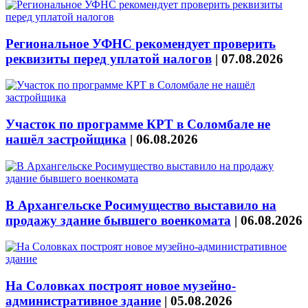
Региональное УФНС рекомендует проверить
реквизиты перед уплатой налогов
|
07.08.2026
Участок по программе КРТ в Соломбале не
нашёл застройщика
|
06.08.2026
В Архангельске Росимущество выставило на
продажу здание бывшего военкомата
|
06.08.2026
На Соловках построят новое музейно-
административное здание
|
05.08.2026