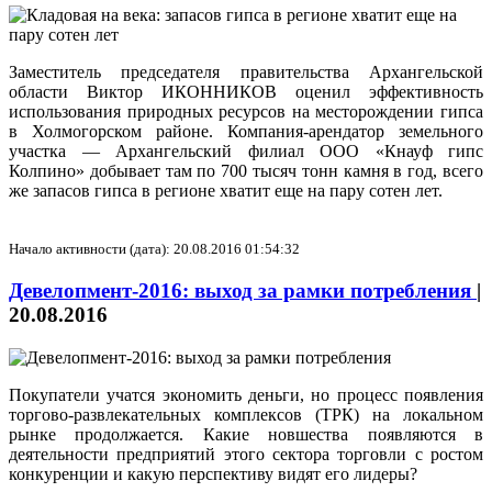
Заместитель председателя правительства Архангельской
области Виктор ИКОННИКОВ оценил эффективность
использования природных ресурсов на месторождении гипса
в Холмогорском районе. Компания-арендатор земельного
участка — Архангельский филиал ООО «Кнауф гипс
Колпино» добывает там по 700 тысяч тонн камня в год, всего
же запасов гипса в регионе хватит еще на пару сотен лет.
Начало активности (дата): 20.08.2016 01:54:32
Девелопмент-2016: выход за рамки потребления
|
20.08.2016
Покупатели учатся экономить деньги, но процесс появления
торгово-развлекательных комплексов (ТРК) на локальном
рынке продолжается. Какие новшества появляются в
деятельности предприятий этого сектора торговли с ростом
конкуренции и какую перспективу видят его лидеры?