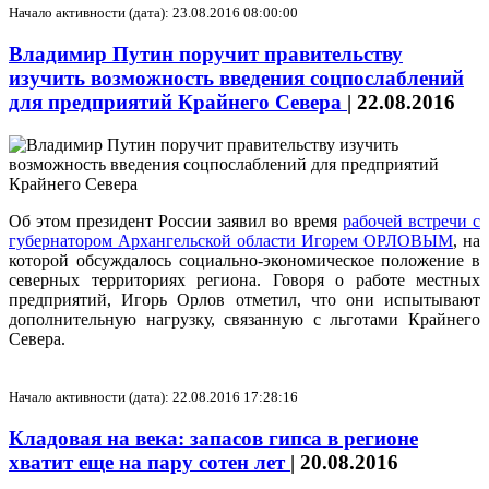
Начало активности (дата): 23.08.2016 08:00:00
Владимир Путин поручит правительству
изучить возможность введения соцпослаблений
для предприятий Крайнего Севера
|
22.08.2016
Об этом президент России заявил во время
рабочей встречи с
губернатором Архангельской области Игорем ОРЛОВЫМ
, на
которой обсуждалось социально-экономическое положение в
северных территориях региона. Говоря о работе местных
предприятий, Игорь Орлов отметил, что они испытывают
дополнительную нагрузку, связанную с льготами Крайнего
Севера.
Начало активности (дата): 22.08.2016 17:28:16
Кладовая на века: запасов гипса в регионе
хватит еще на пару сотен лет
|
20.08.2016