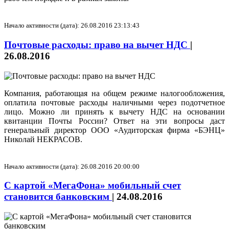
Начало активности (дата): 26.08.2016 23:13:43
Почтовые расходы: право на вычет НДС
|
26.08.2016
Компания, работающая на общем режиме налогообложения,
оплатила почтовые расходы наличными через подотчетное
лицо. Можно ли принять к вычету НДС на основании
квитанции Почты России? Ответ на эти вопросы даст
генеральный директор ООО «Аудиторская фирма «БЭНЦ»
Николай НЕКРАСОВ.
Начало активности (дата): 26.08.2016 20:00:00
С картой «МегаФона» мобильный счет
становится банковским
|
24.08.2016