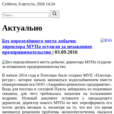
Суббота, 8 августа, 2026
14:24
Актуально
Без определённого места добычи:
директора МУПа осудили за незаконное
предпринимательство
|
03.09.2016
В начале 2014 года в Плесецке было создано МУП «Плесецк-
ресурс», которое начало заниматься водоснабжением вместо
обанкротившегося ООО «Аварийно-ремонтное предприятие».
Вода для поселка и соседней Пуксы забиралась из подземных
скважин, для чего требовалась лицензия на пользование
недрами. Нужный документ оставался у предыдущего
держателя, директор нового МУПа не мог переоформить его
почти десять месяцев и, несмотря на то, что все это время
занимался решением проблемы жизнеобеспечения, оказался