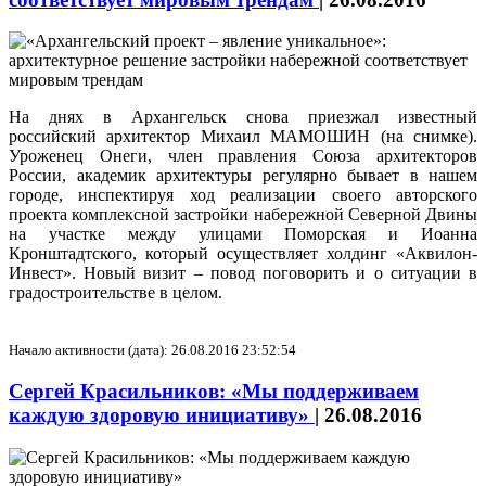
На днях в Архангельск снова приезжал известный
российский архитектор Михаил МАМОШИН (на снимке).
Уроженец Онеги, член правления Союза архитекторов
России, академик архитектуры регулярно бывает в нашем
городе, инспектируя ход реализации своего авторского
проекта комплексной застройки набережной Северной Двины
на участке между улицами Поморская и Иоанна
Кронштадтского, который осуществляет холдинг «Аквилон-
Инвест». Новый визит – повод поговорить и о ситуации в
градостроительстве в целом.
Начало активности (дата): 26.08.2016 23:52:54
Сергей Красильников: «Мы поддерживаем
каждую здоровую инициативу»
|
26.08.2016