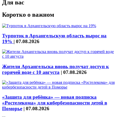
Для вас
Коротко о важном
Турпоток в Архангельскую область вырос на
19%
|
07.08.2026
Жители Архангельска вновь получат доступ к
горячей воде с 10 августа
|
07.08.2026
«Защита для ребёнка» — новая подписка
«Ростелекома» для кибербезопасности детей в
Поморье
|
07.08.2026