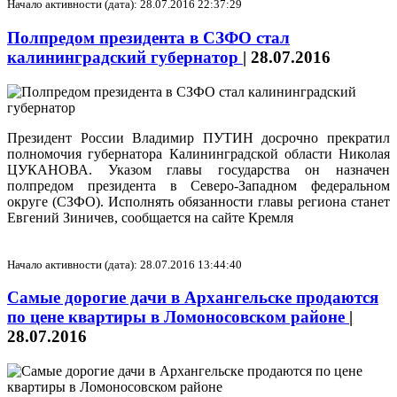
Начало активности (дата): 28.07.2016 22:37:29
Полпредом президента в СЗФО стал
калининградский губернатор
|
28.07.2016
Президент России Владимир ПУТИН досрочно прекратил
полномочия губернатора Калининградской области Николая
ЦУКАНОВА. Указом главы государства он назначен
полпредом президента в Северо-Западном федеральном
округе (СЗФО). Исполнять обязанности главы региона станет
Евгений Зиничев, сообщается на сайте Кремля
Начало активности (дата): 28.07.2016 13:44:40
Самые дорогие дачи в Архангельске продаются
по цене квартиры в Ломоносовском районе
|
28.07.2016