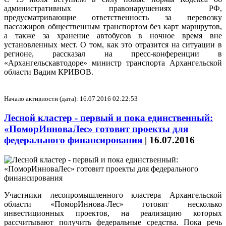
административных правонарушениях РФ,
предусматривающие ответственность за перевозку
пассажиров общественным транспортом без карт маршрутов,
а также за хранение автобусов в ночное время вне
установленных мест. О том, как это отразится на ситуации в
регионе, рассказал на пресс-конференции в
«Архангельскавтодоре» министр транспорта Архангельской
области Вадим КРИВОВ.
Начало активности (дата): 16.07.2016 02:22:53
Лесной кластер - первый и пока единственный:
«ПоморИнноваЛес» готовит проекты для
федерального финансирования
|
16.07.2016
Участники лесопромышленного кластера Архангельской
области «ПоморИннова-Лес» готовят несколько
инвестиционных проектов, на реализацию которых
рассчитывают получить федеральные средства. Пока речь