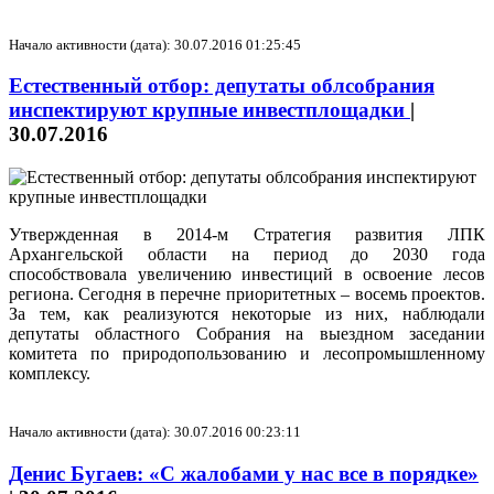
Начало активности (дата): 30.07.2016 01:25:45
Естественный отбор: депутаты облсобрания
инспектируют крупные инвестплощадки
|
30.07.2016
Утвержденная в 2014-м Стратегия развития ЛПК
Архангельской области на период до 2030 года
способствовала увеличению инвестиций в освоение лесов
региона. Сегодня в перечне приоритетных – восемь проектов.
За тем, как реализуются некоторые из них, наблюдали
депутаты областного Собрания на выездном заседании
комитета по природопользованию и лесопромышленному
комплексу.
Начало активности (дата): 30.07.2016 00:23:11
Денис Бугаев: «С жалобами у нас все в порядке»