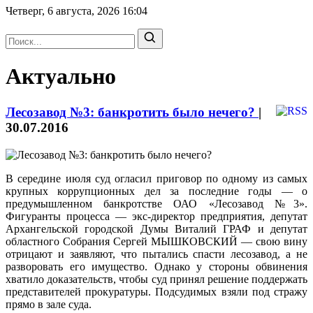
Четверг, 6 августа, 2026
16:04
Актуально
Лесозавод №3: банкротить было нечего?
|
30.07.2016
В середине июля суд огласил приговор по одному из самых
крупных коррупционных дел за последние годы — о
предумышленном банкротстве ОАО «Лесозавод №3».
Фигуранты процесса — экс-директор предприятия, депутат
Архангельской городской Думы Виталий ГРАФ и депутат
областного Собрания Сергей МЫШКОВСКИЙ — свою вину
отрицают и заявляют, что пытались спасти лесозавод, а не
разворовать его имущество. Однако у стороны обвинения
хватило доказательств, чтобы суд принял решение поддержать
представителей прокуратуры. Подсудимых взяли под стражу
прямо в зале суда.