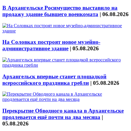
В Архангельске Росимущество выставило на
продажу здание бывшего военкомата
|
06.08.2026
На Соловках построят новое музейно-
административное здание
|
05.08.2026
Архангельск впервые станет площадкой
всероссийского праздника гребли
|
05.08.2026
Перекрытие Обводного канала в Архангельске
продлевается ещё почти на два месяца
|
05.08.2026