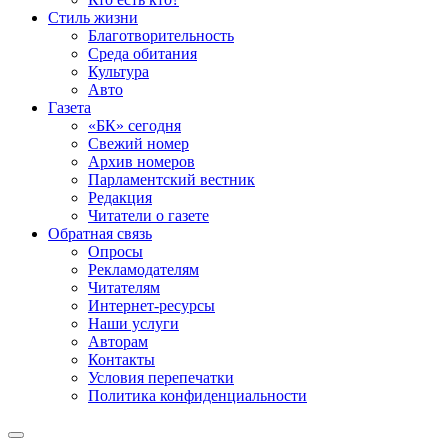
Стиль жизни
Благотворительность
Среда обитания
Культура
Авто
Газета
«БК» сегодня
Свежий номер
Архив номеров
Парламентский вестник
Редакция
Читатели о газете
Обратная связь
Опросы
Рекламодателям
Читателям
Интернет-ресурсы
Наши услуги
Авторам
Контакты
Условия перепечатки
Политика конфиденциальности