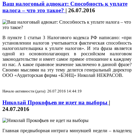
Ваш налоговый адвокат: Способность к уплате
налога – что это такое?
|
26.07.2016
В пункте 1 статьи 3 Налогового кодекса РФ написано: «при
установлении налогов учитывается фактическая способность
налогоплательщика к уплате налогов». И эта фраза является
одной из основополагающих в российском налоговом
законодательстве и имеет самое прямое отношение к каждому
из нас. А какое правовое значение заключено в данной фразе?
Своими мыслями на эту тему делится генеральный директор
ООО «Аудиторская фирма «БЭНЦ» Николай НЕКРАСОВ.
Начало активности (дата): 26.07.2016 14:44:19
Николай Прокофьев не идет на выборы
|
24.07.2016
Главная предвыборная интрига минувшей недели – владелец