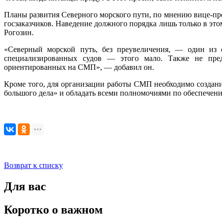
Планы развития Северного морского пути, по мнению вице-пре
госзаказчиков. Наведение должного порядка лишь только в эт
Рогозин.
«Северный морской путь, без преувеличения, — один из 
специализированных судов — этого мало. Также не пре
ориентированных на СМП», — добавил он.
Кроме того, для организации работы СМП необходимо создание
большого дела» и обладать всеми полномочиями по обеспечени
Возврат к списку
Для вас
Коротко о важном