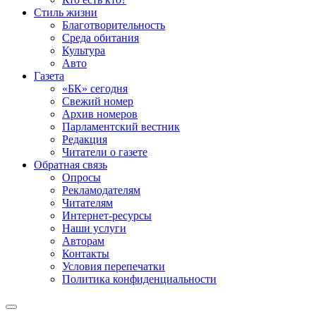
Стиль жизни
Благотворительность
Среда обитания
Культура
Авто
Газета
«БК» сегодня
Свежий номер
Архив номеров
Парламентский вестник
Редакция
Читатели о газете
Обратная связь
Опросы
Рекламодателям
Читателям
Интернет-ресурсы
Наши услуги
Авторам
Контакты
Условия перепечатки
Политика конфиденциальности