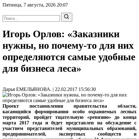
Пятница, 7 августа, 2026
20:07
Игорь Орлов: «Заказники
нужны, но почему-то для них
определяются самые удобные
для бизнеса леса»
Дарья ЕМЕЛЬЯНОВА. | 22.02.2017 15:56:30
Проект постановления правительства области,
касающийся формирования особо охраняемых лесных
территорий, пройдет тщательную «ревизию» до конца
марта 2017 года и будет представлен на обсуждение с
участием представителей муниципальных образований,
предпринимателей, экспертных сообществ и