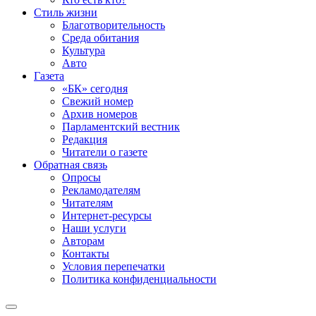
Стиль жизни
Благотворительность
Среда обитания
Культура
Авто
Газета
«БК» сегодня
Свежий номер
Архив номеров
Парламентский вестник
Редакция
Читатели о газете
Обратная связь
Опросы
Рекламодателям
Читателям
Интернет-ресурсы
Наши услуги
Авторам
Контакты
Условия перепечатки
Политика конфиденциальности