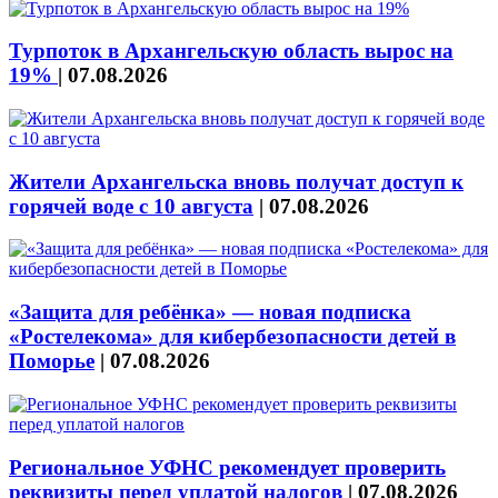
Турпоток в Архангельскую область вырос на
19%
|
07.08.2026
Жители Архангельска вновь получат доступ к
горячей воде с 10 августа
|
07.08.2026
«Защита для ребёнка» — новая подписка
«Ростелекома» для кибербезопасности детей в
Поморье
|
07.08.2026
Региональное УФНС рекомендует проверить
реквизиты перед уплатой налогов
|
07.08.2026