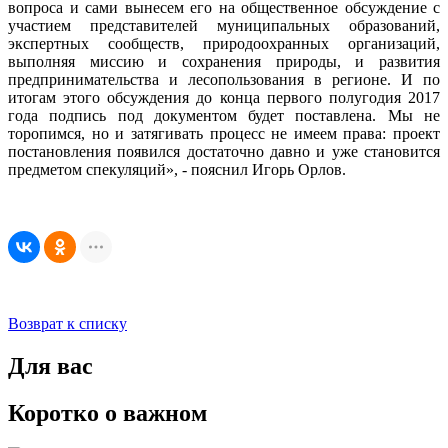
вопроса и сами вынесем его на общественное обсуждение с
участием представителей муниципальных образований,
экспертных сообществ, природоохранных организаций,
выполняя миссию и сохранения природы, и развития
предпринимательства и лесопользования в регионе. И по
итогам этого обсуждения до конца первого полугодия 2017
года подпись под документом будет поставлена. Мы не
торопимся, но и затягивать процесс не имеем права: проект
постановления появился достаточно давно и уже становится
предметом спекуляций», - пояснил Игорь Орлов.
Возврат к списку
Для вас
Коротко о важном