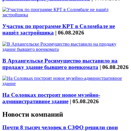
Участок по программе КРТ в Соломбале не
нашёл застройщика
|
06.08.2026
В Архангельске Росимущество выставило на
продажу здание бывшего военкомата
|
06.08.2026
На Соловках построят новое музейно-
административное здание
|
05.08.2026
Новости компаний
Почти 8 тысяч человек в СЗФО решили свои