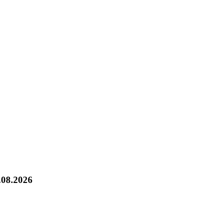
.08.2026