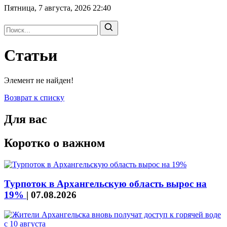
Пятница, 7 августа, 2026
22:40
Статьи
Элемент не найден!
Возврат к списку
Для вас
Коротко о важном
Турпоток в Архангельскую область вырос на
19%
|
07.08.2026