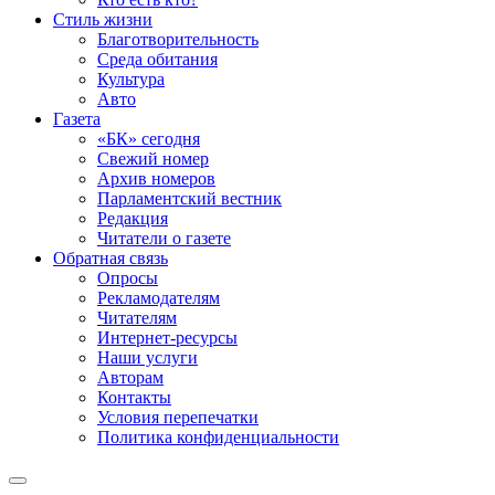
Стиль жизни
Благотворительность
Среда обитания
Культура
Авто
Газета
«БК» сегодня
Свежий номер
Архив номеров
Парламентский вестник
Редакция
Читатели о газете
Обратная связь
Опросы
Рекламодателям
Читателям
Интернет-ресурсы
Наши услуги
Авторам
Контакты
Условия перепечатки
Политика конфиденциальности