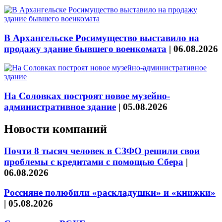
В Архангельске Росимущество выставило на
продажу здание бывшего военкомата
|
06.08.2026
На Соловках построят новое музейно-
административное здание
|
05.08.2026
Новости компаний
Почти 8 тысяч человек в СЗФО решили свои
проблемы с кредитами с помощью Сбера
|
06.08.2026
Россияне полюбили «раскладушки» и «книжки»
|
05.08.2026