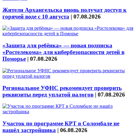
Жители Архангельска вновь получат доступ к
горячей воде с 10 августа
|
07.08.2026
«Защита для ребёнка» — новая подписка
«Ростелекома» для кибербезопасности детей в
Поморье
|
07.08.2026
Региональное УФНС рекомендует проверить
реквизиты перед уплатой налогов
|
07.08.2026
Участок по программе КРТ в Соломбале не
нашёл застройщика
|
06.08.2026