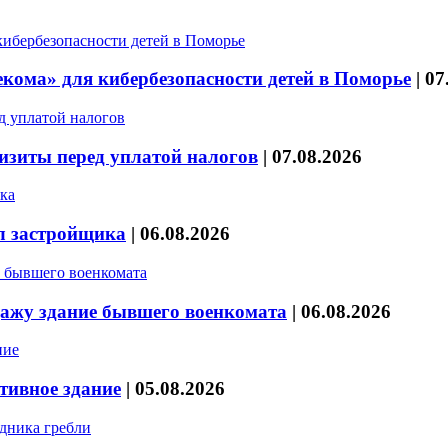
кома» для кибербезопасности детей в Поморье
|
07
изиты перед уплатой налогов
|
07.08.2026
л застройщика
|
06.08.2026
дажу здание бывшего военкомата
|
06.08.2026
тивное здание
|
05.08.2026