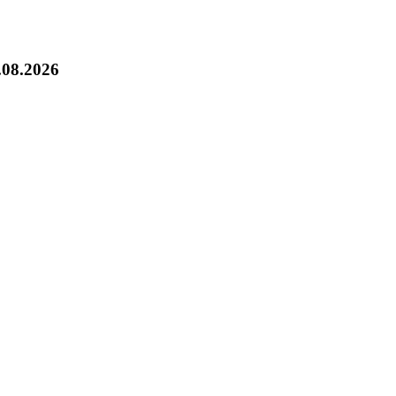
.08.2026