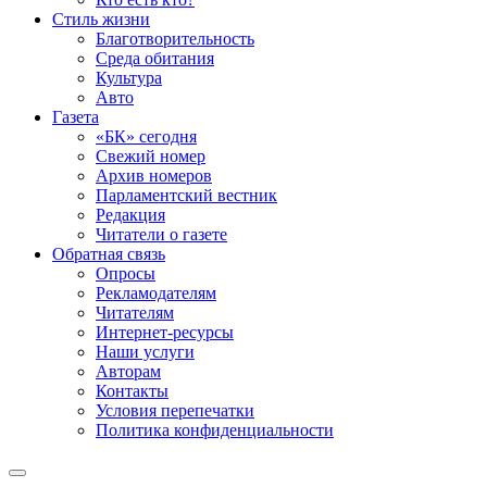
Стиль жизни
Благотворительность
Среда обитания
Культура
Авто
Газета
«БК» сегодня
Свежий номер
Архив номеров
Парламентский вестник
Редакция
Читатели о газете
Обратная связь
Опросы
Рекламодателям
Читателям
Интернет-ресурсы
Наши услуги
Авторам
Контакты
Условия перепечатки
Политика конфиденциальности