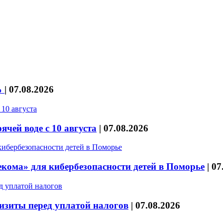
%
|
07.08.2026
чей воде с 10 августа
|
07.08.2026
кома» для кибербезопасности детей в Поморье
|
07
изиты перед уплатой налогов
|
07.08.2026