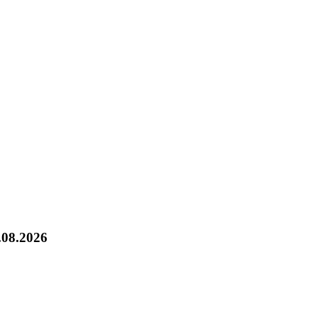
.08.2026