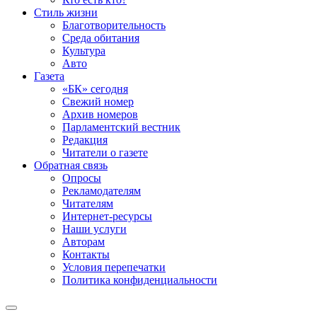
Стиль жизни
Благотворительность
Среда обитания
Культура
Авто
Газета
«БК» сегодня
Свежий номер
Архив номеров
Парламентский вестник
Редакция
Читатели о газете
Обратная связь
Опросы
Рекламодателям
Читателям
Интернет-ресурсы
Наши услуги
Авторам
Контакты
Условия перепечатки
Политика конфиденциальности