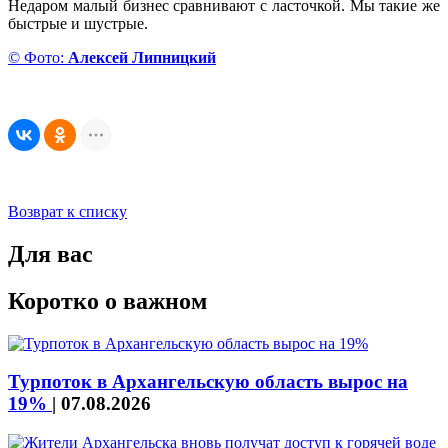
Недаром малый бизнес сравнивают с ласточкой. Мы такие же
быстрые и шустрые.
© Фото:
Алексей Липницкий
Возврат к списку
Для вас
Коротко о важном
Турпоток в Архангельскую область вырос на
19%
|
07.08.2026