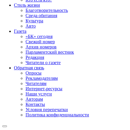
Стиль жизни
Благотворительность
Среда обитания
Культура
Авто
Газета
«БК» сегодня
Свежий номер
Архив номеров
Парламентский вестник
Редакция
Читатели о газете
Обратная связь
Опросы
Рекламодателям
Читателям
Интернет-ресурсы
Наши услуги
Авторам
Контакты
Условия перепечатки
Политика конфиденциальности