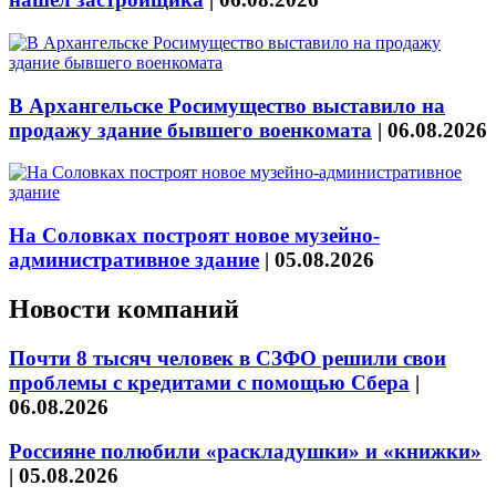
В Архангельске Росимущество выставило на
продажу здание бывшего военкомата
|
06.08.2026
На Соловках построят новое музейно-
административное здание
|
05.08.2026
Новости компаний
Почти 8 тысяч человек в СЗФО решили свои
проблемы с кредитами с помощью Сбера
|
06.08.2026
Россияне полюбили «раскладушки» и «книжки»
|
05.08.2026