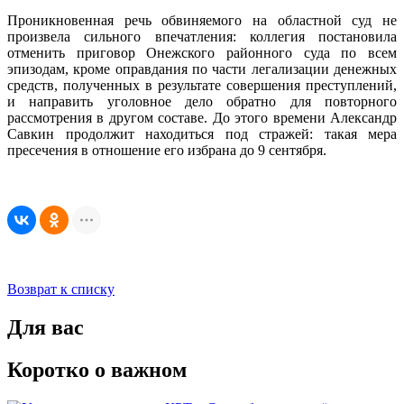
Проникновенная речь обвиняемого на областной суд не
произвела сильного впечатления: коллегия постановила
отменить приговор Онежского районного суда по всем
эпизодам, кроме оправдания по части легализации денежных
средств, полученных в результате совершения преступлений,
и направить уголовное дело обратно для повторного
рассмотрения в другом составе. До этого времени Александр
Савкин продолжит находиться под стражей: такая мера
пресечения в отношение его избрана до 9 сентября.
Возврат к списку
Для вас
Коротко о важном