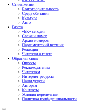
Стиль жизни
Благотворительность
Среда обитания
Культура
Авто
Газета
«БК» сегодня
Свежий номер
Архив номеров
Парламентский вестник
Редакция
Читатели о газете
Обратная связь
Опросы
Рекламодателям
Читателям
Интернет-ресурсы
Наши услуги
Авторам
Контакты
Условия перепечатки
Политика конфиденциальности