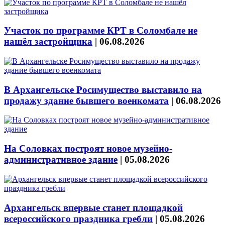
Участок по программе КРТ в Соломбале не
нашёл застройщика
|
06.08.2026
В Архангельске Росимущество выставило на
продажу здание бывшего военкомата
|
06.08.2026
На Соловках построят новое музейно-
административное здание
|
05.08.2026
Архангельск впервые станет площадкой
всероссийского праздника гребли
|
05.08.2026