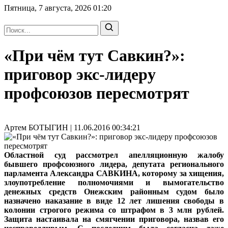
Пятница, 7 августа, 2026
01:20
«При чём тут Савкин?»:
приговор экс-лидеру
профсоюзов пересмотрят
Артем БОТЫГИН | 11.06.2016 00:34:21
Областной суд рассмотрел апелляционную жалобу
бывшего профсоюзного лидера, депутата регионального
парламента Александра САВКИНА, которому за хищения,
злоупотребление полномочиями и вымогательство
денежных средств Онежским районным судом было
назначено наказание в виде 12 лет лишения свободы в
колонии строгого режима со штрафом в 3 млн рублей.
Защита настаивала на смягчении приговора, назвав его