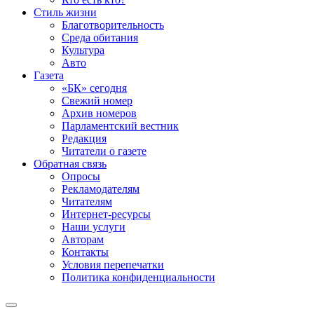
Стиль жизни
Благотворительность
Среда обитания
Культура
Авто
Газета
«БК» сегодня
Свежий номер
Архив номеров
Парламентский вестник
Редакция
Читатели о газете
Обратная связь
Опросы
Рекламодателям
Читателям
Интернет-ресурсы
Наши услуги
Авторам
Контакты
Условия перепечатки
Политика конфиденциальности