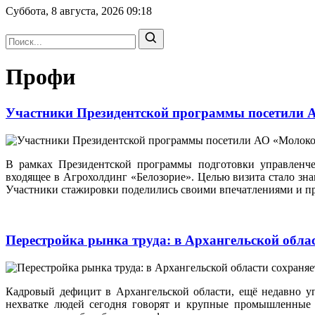
Суббота, 8 августа, 2026
09:18
Профи
Участники Президентской программы посетили
В рамках Президентской программы подготовки управленч
входящее в Агрохолдинг «Белозорие». Целью визита стало зн
Участники стажировки поделились своими впечатлениями и п
Перестройка рынка труда: в Архангельской обла
Кадровый дефицит в Архангельской области, ещё недавно у
нехватке людей сегодня говорят и крупные промышленные п