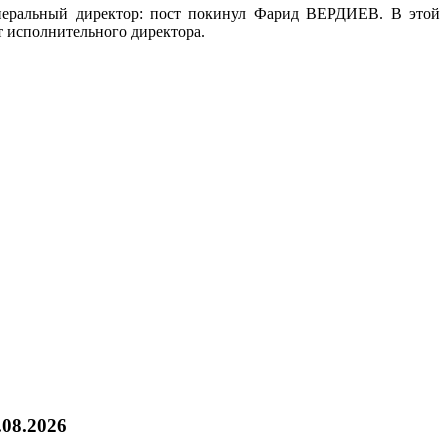
генеральный директор: пост покинул Фарид ВЕРДИЕВ. В этой
 исполнительного директора.
.08.2026