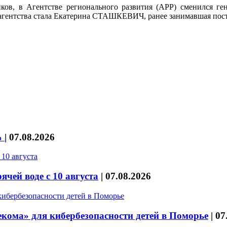
ников, в Агентстве регионального развития (АРР) сменился 
агентства стала Екатерина СТАШКЕВИЧ, ранее занимавшая пост
%
|
07.08.2026
чей воде с 10 августа
|
07.08.2026
кома» для кибербезопасности детей в Поморье
|
07