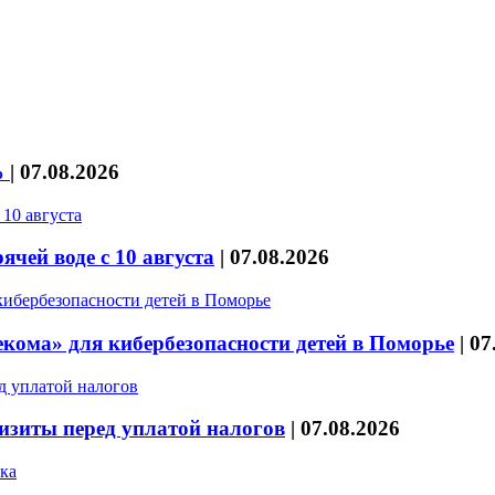
%
|
07.08.2026
чей воде с 10 августа
|
07.08.2026
кома» для кибербезопасности детей в Поморье
|
07
изиты перед уплатой налогов
|
07.08.2026