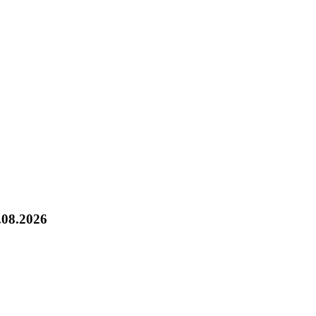
.08.2026