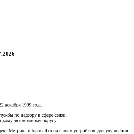
7.2026
2 декабря 1999 года.
ужбы по надзору в сфере связи,
ецкому автономному округу
кс.Метрика и top.mail.ru на вашем устройстве для улучшения