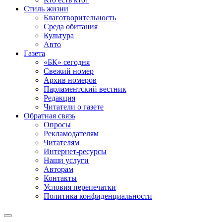
Стиль жизни
Благотворительность
Среда обитания
Культура
Авто
Газета
«БК» сегодня
Свежий номер
Архив номеров
Парламентский вестник
Редакция
Читатели о газете
Обратная связь
Опросы
Рекламодателям
Читателям
Интернет-ресурсы
Наши услуги
Авторам
Контакты
Условия перепечатки
Политика конфиденциальности