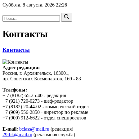
Суббота, 8 августа, 2026
22:26
Контакты
Контакты
Адрес редакции:
Россия, г. Архангельск,
163001,
пр. Советских Космонавтов, 169 - 83
Телефоны:
+ 7 (8182) 65-25-40 - редакция
+7 (921) 720-0273 - шеф-редактор
+7 (8182) 20-44-02 - коммерческий отдел
+7 (909) 556-2850 - директор по рекламе
+7 (900) 912-6622 - отдел спецпроектов
E-mail:
bclass@mail.ru
(редакция)
29rbk@mail.ru
(рекламная служба)