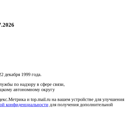
7.2026
2 декабря 1999 года.
ужбы по надзору в сфере связи,
ецкому автономному округу
кс.Метрика и top.mail.ru на вашем устройстве для улучшения
ой конфиденциальности
для получения дополнительной