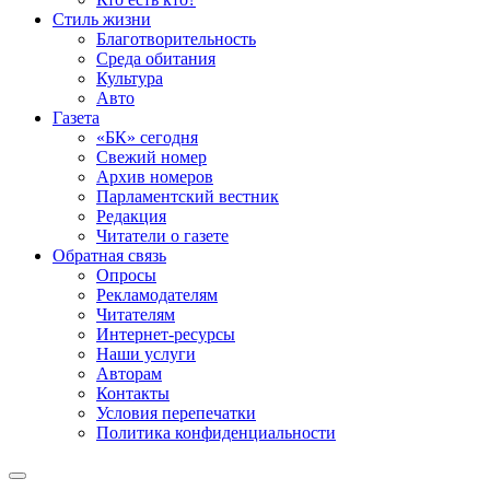
Стиль жизни
Благотворительность
Среда обитания
Культура
Авто
Газета
«БК» сегодня
Свежий номер
Архив номеров
Парламентский вестник
Редакция
Читатели о газете
Обратная связь
Опросы
Рекламодателям
Читателям
Интернет-ресурсы
Наши услуги
Авторам
Контакты
Условия перепечатки
Политика конфиденциальности