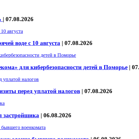
%
|
07.08.2026
чей воде с 10 августа
|
07.08.2026
кома» для кибербезопасности детей в Поморье
|
07
изиты перед уплатой налогов
|
07.08.2026
л застройщика
|
06.08.2026