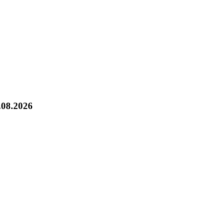
.08.2026