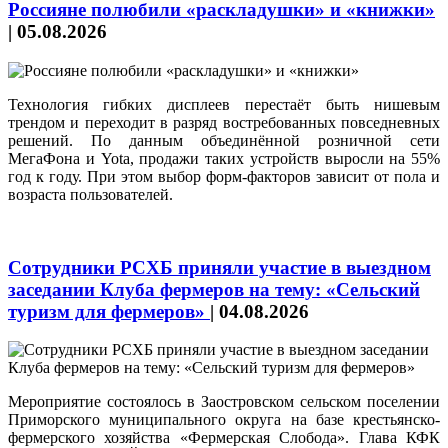
Россияне полюбили «раскладушки» и «книжки»
|
05.08.2026
Технология гибких дисплеев перестаёт быть нишевым
трендом и переходит в разряд востребованных повседневных
решений. По данным объединённой розничной сети
МегаФона и Yota, продажи таких устройств выросли на 55%
год к году. При этом выбор форм‑факторов зависит от пола и
возраста пользователей.
Сотрудники РСХБ приняли участие в выездном
заседании Клуба фермеров на тему: «Сельский
туризм для фермеров»
|
04.08.2026
Мероприятие состоялось в Заостровском сельском поселении
Приморского муниципального округа на базе крестьянско-
фермерского хозяйства «Фермерская Слобода». Глава КФК