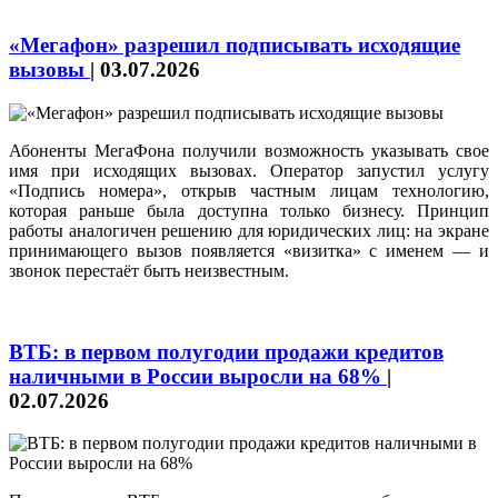
«Мегафон» разрешил подписывать исходящие
вызовы
|
03.07.2026
Абоненты МегаФона получили возможность указывать свое
имя при исходящих вызовах. Оператор запустил услугу
«Подпись номера», открыв частным лицам технологию,
которая раньше была доступна только бизнесу. Принцип
работы аналогичен решению для юридических лиц: на экране
принимающего вызов появляется «визитка» с именем — и
звонок перестаёт быть неизвестным.
ВТБ: в первом полугодии продажи кредитов
наличными в России выросли на 68%
|
02.07.2026