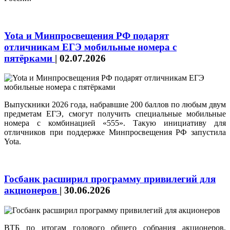
Yota и Минпросвещения РФ подарят
отличникам ЕГЭ мобильные номера с
пятёрками
|
02.07.2026
Выпускники 2026 года, набравшие 200 баллов по любым двум
предметам ЕГЭ, смогут получить специальные мобильные
номера с комбинацией «555». Такую инициативу для
отличников при поддержке Минпросвещения РФ запустила
Yota.
Госбанк расширил программу привилегий для
акционеров
|
30.06.2026
ВТБ по итогам годового общего собрания акционеров,