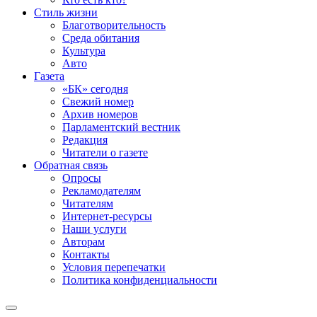
Стиль жизни
Благотворительность
Среда обитания
Культура
Авто
Газета
«БК» сегодня
Свежий номер
Архив номеров
Парламентский вестник
Редакция
Читатели о газете
Обратная связь
Опросы
Рекламодателям
Читателям
Интернет-ресурсы
Наши услуги
Авторам
Контакты
Условия перепечатки
Политика конфиденциальности