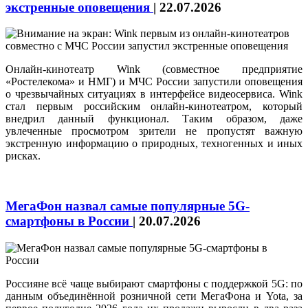
экстренные оповещения
|
22.07.2026
Онлайн-кинотеатр Wink (совместное предприятие
«Ростелекома» и НМГ) и МЧС России запустили оповещения
о чрезвычайных ситуациях в интерфейсе видеосервиса. Wink
стал первым российским онлайн-кинотеатром, который
внедрил данный функционал. Таким образом, даже
увлеченные просмотром зрители не пропустят важную
экстренную информацию о природных, техногенных и иных
рисках.
МегаФон назвал самые популярные 5G-
смартфоны в России
|
20.07.2026
Россияне всё чаще выбирают смартфоны с поддержкой 5G: по
данным объединённой розничной сети МегаФона и Yota, за