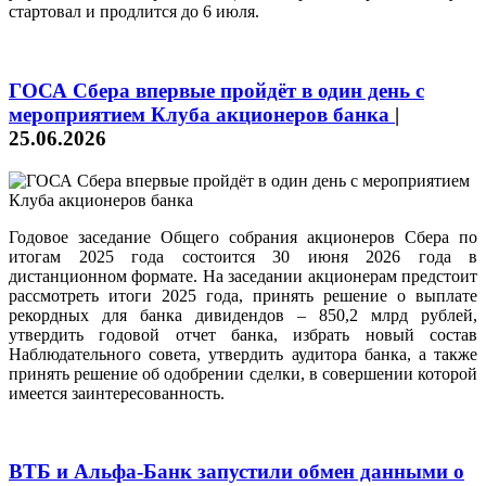
стартовал и продлится до 6 июля.
ГОСА Сбера впервые пройдёт в один день с
мероприятием Клуба акционеров банка
|
25.06.2026
Годовое заседание Общего собрания акционеров Сбера по
итогам 2025 года состоится 30 июня 2026 года в
дистанционном формате. На заседании акционерам предстоит
рассмотреть итоги 2025 года, принять решение о выплате
рекордных для банка дивидендов – 850,2 млрд рублей,
утвердить годовой отчет банка, избрать новый состав
Наблюдательного совета, утвердить аудитора банка, а также
принять решение об одобрении сделки, в совершении которой
имеется заинтересованность.
ВТБ и Альфа-Банк запустили обмен данными о