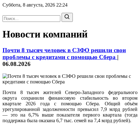
Суббота, 8 августа, 2026
22:24
Новости компаний
Почти 8 тысяч человек в СЗФО решили свои
проблемы с кредитами с помощью Сбера
|
06.08.2026
Почти 8 тысяч жителей Северо-Западного федерального
округа сохранили финансовую стабильность во втором
квартале 2026 года с помощью Сбера. Общий объём
урегулированной задолженности превысил 7,9 млрд рублей
— это на 6,7% выше показателя первого квартала (тогда
поддержка была оказана 6,7 тыс. семей на 7,4 млрд рублей).