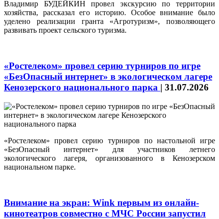
Владимир БУДЕЙКИН провел экскурсию по территории
хозяйства, рассказал его историю. Особое внимание было
уделено реализации гранта «Агротуризм», позволяющего
развивать проект сельского туризма.
«Ростелеком» провел серию турниров по игре
«БезОпасный интернет» в экологическом лагере
Кенозерского национального парка
|
31.07.2026
«Ростелеком» провел серию турниров по настольной игре
«БезОпасный интернет» для участников летнего
экологического лагеря, организованного в Кенозерском
национальном парке.
Внимание на экран: Wink первым из онлайн-
кинотеатров совместно с МЧС России запустил