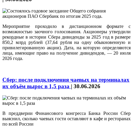
Мероприятие проходило в дистанционном формате с
возможностью заочного голосования. Акционеры утвердили
рекордные в истории Сбера дивиденды за 2025 год в размере
850,2 млрд рублей (37,64 рубля на одну обыкновенную и
привилегированную акции). Дата, на которую определяются
лица, имеющие право на получение дивидендов, — 20 июля
2026 года.
Сбер: после подключения чаевых на терминалах
их объём вырос в 1,5 раза
|
30.06.2026
В преддверии Финансового конгресса Банка России Сбер
выяснил, сколько чаевых гости оставляют в кафе и ресторанах
по всей России