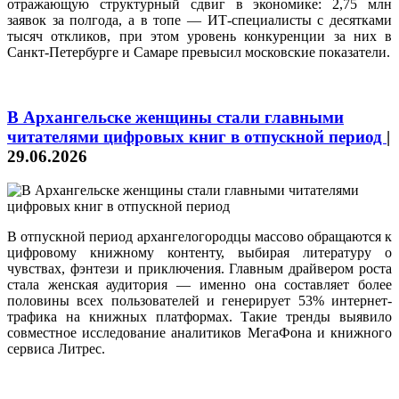
отражающую структурный сдвиг в экономике: 2,75 млн
заявок за полгода, а в топе — ИТ-специалисты с десятками
тысяч откликов, при этом уровень конкуренции за них в
Санкт-Петербурге и Самаре превысил московские показатели.
В Архангельске женщины стали главными
читателями цифровых книг в отпускной период
|
29.06.2026
В отпускной период архангелогородцы массово обращаются к
цифровому книжному контенту, выбирая литературу о
чувствах, фэнтези и приключения. Главным драйвером роста
стала женская аудитория — именно она составляет более
половины всех пользователей и генерирует 53% интернет-
трафика на книжных платформах. Такие тренды выявило
совместное исследование аналитиков МегаФона и книжного
сервиса Литрес.