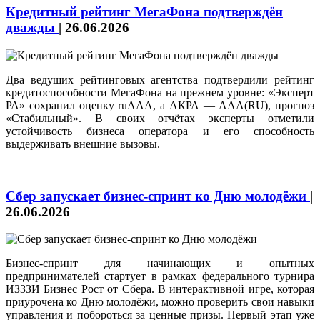
Кредитный рейтинг МегаФона подтверждён
дважды
|
26.06.2026
Два ведущих рейтинговых агентства подтвердили рейтинг
кредитоспособности МегаФона на прежнем уровне: «Эксперт
РА» сохранил оценку ruAAA, а АКРА — AAА(RU), прогноз
«Стабильный». В своих отчётах эксперты отметили
устойчивость бизнеса оператора и его способность
выдерживать внешние вызовы.
Сбер запускает бизнес-спринт ко Дню молодёжи
|
26.06.2026
Бизнес-спринт для начинающих и опытных
предпринимателей стартует в рамках федерального турнира
ИЗЗЗИ Бизнес Рост от Сбера. В интерактивной игре, которая
приурочена ко Дню молодёжи, можно проверить свои навыки
управления и побороться за ценные призы. Первый этап уже