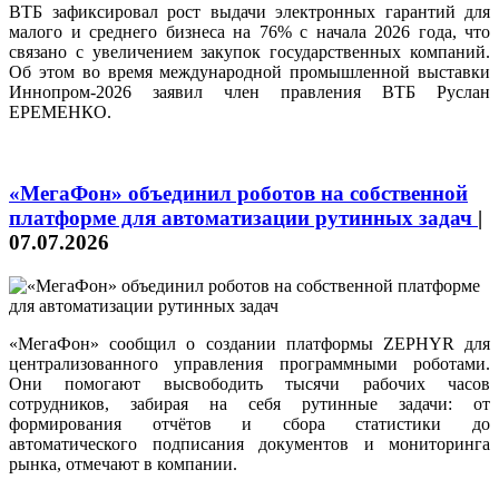
ВТБ зафиксировал рост выдачи электронных гарантий для
малого и среднего бизнеса на 76% с начала 2026 года, что
связано с увеличением закупок государственных компаний.
Об этом во время международной промышленной выставки
Иннопром-2026 заявил член правления ВТБ Руслан
ЕРЕМЕНКО.
«МегаФон» объединил роботов на собственной
платформе для автоматизации рутинных задач
|
07.07.2026
«МегаФон» сообщил о создании платформы ZEPHYR для
централизованного управления программными роботами.
Они помогают высвободить тысячи рабочих часов
сотрудников, забирая на себя рутинные задачи: от
формирования отчётов и сбора статистики до
автоматического подписания документов и мониторинга
рынка, отмечают в компании.