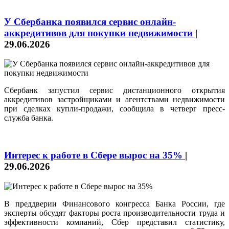
У Сбербанка появился сервис онлайн-
аккредитивов для покупки недвижимости
|
29.06.2026
Сбербанк запустил сервис дистанционного открытия
аккредитивов застройщиками и агентствами недвижимости
при сделках купли-продажи, сообщила в четверг пресс-
служба банка.
Интерес к работе в Сбере вырос на 35%
|
29.06.2026
В преддверии Финансового конгресса Банка России, где
эксперты обсудят факторы роста производительности труда и
эффективности компаний, Сбер представил статистику,