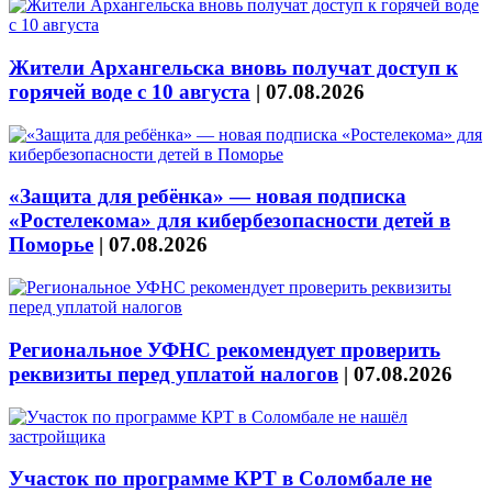
Жители Архангельска вновь получат доступ к
горячей воде с 10 августа
|
07.08.2026
«Защита для ребёнка» — новая подписка
«Ростелекома» для кибербезопасности детей в
Поморье
|
07.08.2026
Региональное УФНС рекомендует проверить
реквизиты перед уплатой налогов
|
07.08.2026
Участок по программе КРТ в Соломбале не