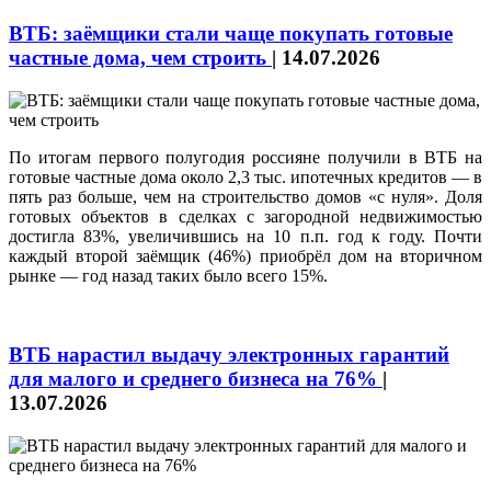
ВТБ: заёмщики стали чаще покупать готовые
частные дома, чем строить
|
14.07.2026
По итогам первого полугодия россияне получили в ВТБ на
готовые частные дома около 2,3 тыс. ипотечных кредитов — в
пять раз больше, чем на строительство домов «с нуля». Доля
готовых объектов в сделках с загородной недвижимостью
достигла 83%, увеличившись на 10 п.п. год к году. Почти
каждый второй заёмщик (46%) приобрёл дом на вторичном
рынке — год назад таких было всего 15%.
ВТБ нарастил выдачу электронных гарантий
для малого и среднего бизнеса на 76%
|
13.07.2026