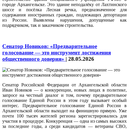
городе Архангельске. Это здание неподалёку от Лахтинского
шоссе и посёлка Лесная речка, предназначенное для
содержания иностранных граждан, подлежащих депортации
из России. Выявлены нарушения, допущенные как
подрядчиком, так и заказчиком строительства.
Сенатор Новиков: «Предварительное
голосование — это инструмент достижения
общественного доверия»
|
28.05.2026
Сенатор Российской Федерации от Архангельской области
Иван Новиков — о конкуренции, новых лицах в политике,
запросе на честный диалог и том, почему предварительное
голосование Единой России в этом году вызывает особый
интерес. Предварительное голосование Единой России в
Архангельской области выходит на финишную прямую. Уже
почти 100 тысяч жителей региона зарегистрировались для
участия в процедуре. Конкуренция — одна из самых высоких
за последние годы, а среди кандидатов — ветераны СВО,