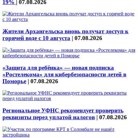
19%
|
07.08.2026
Жители Архангельска вновь получат доступ к
горячей воде с 10 августа
|
07.08.2026
«Защита для ребёнка» — новая подписка
«Ростелекома» для кибербезопасности детей в
Поморье
|
07.08.2026
Региональное УФНС рекомендует проверить
реквизиты перед уплатой налогов
|
07.08.2026