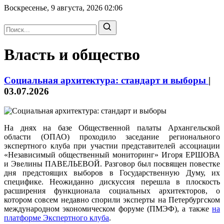
Воскресенье, 9 августа, 2026
02:06
Власть и общество
Социальная архитектура: стандарт и выборы
|
03.07.2026
На днях на базе Общественной палаты Архангельской
области (ОПАО) проходило заседание регионального
экспертного клуба при участии представителей ассоциации
«Независимый общественный мониторинг» Игоря ЕРШОВА
и Эвелины ПАВЕЛЬЕВОЙ. Разговор был посвящен повестке
дня предстоящих выборов в Государственную Думу, их
специфике. Неожиданно дискуссия перешла в плоскость
расширения функционала социальных архитекторов, о
котором совсем недавно спорили эксперты на Петербургском
международном экономическом форуме (ПМЭФ), а также
на
платформе Экспертного клуба
.