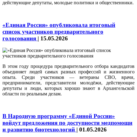
действующие депутаты, молодые политики и общественники.
«Единая Россия» опубликовала итоговый
список участников предварительного
голосования
|
15.05.2026
В этом году процедура предварительного отбора кандидатов
объединяет людей самых разных профессий и жизненного
опыта. Среди участников — ветераны СВО, врачи,
предприниматели, представители молодёжи, действующие
депутаты и люди, которых хорошо знают в Архангельской
области по реальным делам.
В Народную программу «Единой России»
войдут предложения по доступности медпомощи
и развитию биотехнологий
|
01.05.2026