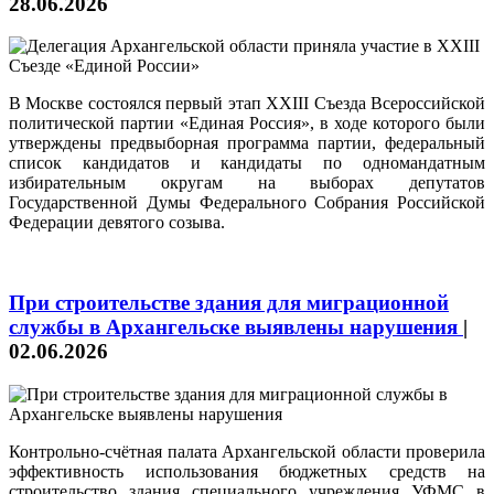
28.06.2026
В Москве состоялся первый этап XXIII Съезда Всероссийской
политической партии «Единая Россия», в ходе которого были
утверждены предвыборная программа партии, федеральный
список кандидатов и кандидаты по одномандатным
избирательным округам на выборах депутатов
Государственной Думы Федерального Собрания Российской
Федерации девятого созыва.
При строительстве здания для миграционной
службы в Архангельске выявлены нарушения
|
02.06.2026
Контрольно-счётная палата Архангельской области проверила
эффективность использования бюджетных средств на
строительство здания специального учреждения УФМС в