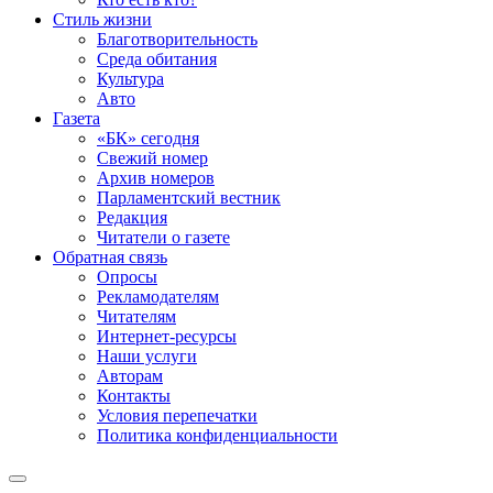
Стиль жизни
Благотворительность
Среда обитания
Культура
Авто
Газета
«БК» сегодня
Свежий номер
Архив номеров
Парламентский вестник
Редакция
Читатели о газете
Обратная связь
Опросы
Рекламодателям
Читателям
Интернет-ресурсы
Наши услуги
Авторам
Контакты
Условия перепечатки
Политика конфиденциальности