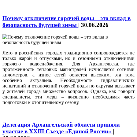
Почему отключение горячей воды – это вклад в
безопасность будущей зимы
|
30.06.2026
Лето в российских городах традиционно сопровождается не
только жарой и отпусками, но и сезонными отключениями
горячего водоснабжения. Для Архангельска, где
протяженность тепловых магистралей исчисляется сотнями
километров, а износ сетей остается высоким, эта тема
особенно актуальна. Необходимость гидравлических
испытаний и отключений горячей воды по округам вызывает
у жителей города множество вопросов. Однако, как говорят
специалисты, эти меры – жизненно необходимая часть
подготовки к отопительному сезону.
Делегация Архангельской области приняла
участие в XXIII Съезде «Единой России»
|