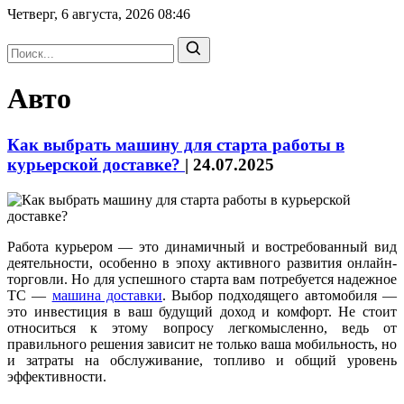
Четверг, 6 августа, 2026
08:46
Авто
Как выбрать машину для старта работы в
курьерской доставке?
|
24.07.2025
Работа курьером — это динамичный и востребованный вид
деятельности, особенно в эпоху активного развития онлайн-
торговли. Но для успешного старта вам потребуется надежное
ТС —
машина доставки
. Выбор подходящего автомобиля —
это инвестиция в ваш будущий доход и комфорт. Не стоит
относиться к этому вопросу легкомысленно, ведь от
правильного решения зависит не только ваша мобильность, но
и затраты на обслуживание, топливо и общий уровень
эффективности.