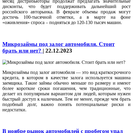
месяц дистрибьюторы продолжат предлагать значительные
дисконты, что будет поддерживать дальнейший рост
российского авторынка. В феврале объемы продаж могут
достичь 100-тысячной отметки, а в марте на фоне
«оживления» спроса – подняться до 120-130 тысяч машин.
Микрозаймы под залог автомобиля. Стоит
брать или нет?
|
22.12.2023
Микрозаймы под залог автомобиля — это вид краткосрочного
кредита, в котором в качестве залога используется машина
заемщика. Такие займы обычно меньше по размеру и имеют
более короткие сроки погашения, чем традиционные, что
делает их популярным вариантом для людей, которым нужен
быстрый доступ к наличным. Тем не менее, прежде чем брать
подобный долг, важно понять потенциальные риски и
недостатки.
В ноябре рынок автомобилей с пробегом упал