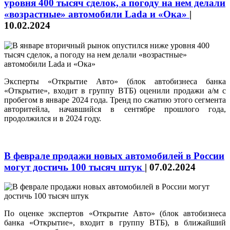
уровня 400 тысяч сделок, а погоду на нем делали
«возрастные» автомобили Lada и «Ока»
|
10.02.2024
Эксперты «Открытие Авто» (блок автобизнеса банка
«Открытие», входит в группу ВТБ) оценили продажи а/м с
пробегом в январе 2024 года. Тренд по сжатию этого сегмента
авторитейла, начавшийся в сентябре прошлого года,
продолжился и в 2024 году.
В феврале продажи новых автомобилей в России
могут достичь 100 тысяч штук
|
07.02.2024
По оценке экспертов «Открытие Авто» (блок автобизнеса
банка «Открытие», входит в группу ВТБ), в ближайший