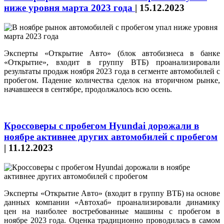
ниже уровня марта 2023 года
|
15.12.2023
Эксперты «Открытие Авто» (блок автобизнеса в банке
«Открытие», входит в группу ВТБ) проанализировали
результаты продаж ноября 2023 года в сегменте автомобилей с
пробегом. Падение количества сделок на вторичном рынке,
начавшееся в сентябре, продолжалось всю осень.
Кроссоверы с пробегом Hyundai дорожали в
ноябре активнее других автомобилей с пробегом
|
11.12.2023
Эксперты «Открытие Авто» (входит в группу ВТБ) на основе
данных компании «Автохаб» проанализировали динамику
цен на наиболее востребованные машины с пробегом в
ноябре 2023 года. Оценка традиционно проводилась в самом