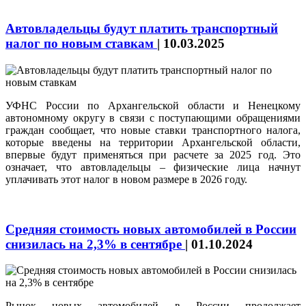
Автовладельцы будут платить транспортный
налог по новым ставкам
|
10.03.2025
УФНС России по Архангельской области и Ненецкому
автономному округу в связи с поступающими обращениями
граждан сообщает, что новые ставки транспортного налога,
которые введены на территории Архангельской области,
впервые будут применяться при расчете за 2025 год. Это
означает, что автовладельцы – физические лица начнут
уплачивать этот налог в новом размере в 2026 году.
Средняя стоимость новых автомобилей в России
снизилась на 2,3% в сентябре
|
01.10.2024
Рынок новых автомобилей в России продолжает