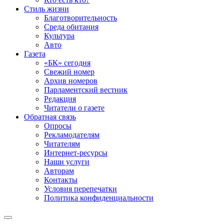
Стиль жизни
Благотворительность
Среда обитания
Культура
Авто
Газета
«БК» сегодня
Свежий номер
Архив номеров
Парламентский вестник
Редакция
Читатели о газете
Обратная связь
Опросы
Рекламодателям
Читателям
Интернет-ресурсы
Наши услуги
Авторам
Контакты
Условия перепечатки
Политика конфиденциальности