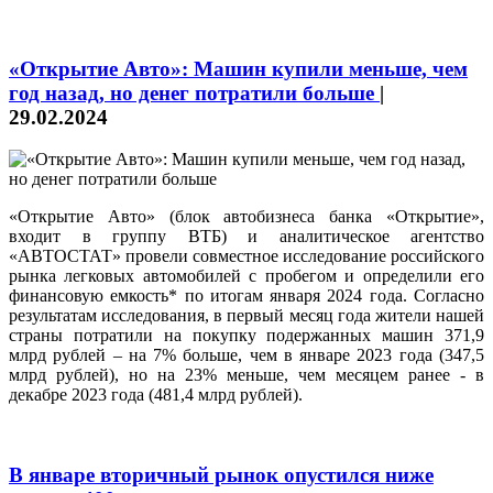
«Открытие Авто»: Машин купили меньше, чем
год назад, но денег потратили больше
|
29.02.2024
«Открытие Авто» (блок автобизнеса банка «Открытие»,
входит в группу ВТБ) и аналитическое агентство
«АВТОСТАТ» провели совместное исследование российского
рынка легковых автомобилей с пробегом и определили его
финансовую емкость* по итогам января 2024 года. Согласно
результатам исследования, в первый месяц года жители нашей
страны потратили на покупку подержанных машин 371,9
млрд рублей – на 7% больше, чем в январе 2023 года (347,5
млрд рублей), но на 23% меньше, чем месяцем ранее - в
декабре 2023 года (481,4 млрд рублей).
В январе вторичный рынок опустился ниже