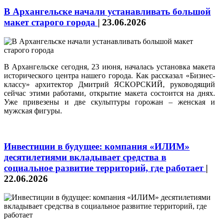
В Архангельске начали устанавливать большой
макет старого города
|
23.06.2026
В Архангельске сегодня, 23 июня, началась установка макета
исторического центра нашего города. Как рассказал «Бизнес-
классу» архитектор Дмитрий ЯСКОРСКИЙ, руководящий
сейчас этими работами, открытие макета состоится на днях.
Уже привезены и две скульптуры горожан – женская и
мужская фигуры.
Инвестиции в будущее: компания «ИЛИМ»
десятилетиями вкладывает средства в
социальное развитие территорий, где работает
|
22.06.2026