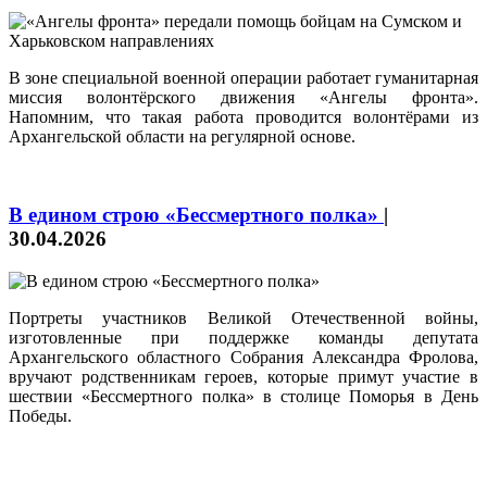
В зоне специальной военной операции работает гуманитарная
миссия волонтёрского движения «Ангелы фронта».
Напомним, что такая работа проводится волонтёрами из
Архангельской области на регулярной основе.
В едином строю «Бессмертного полка»
|
30.04.2026
Портреты участников Великой Отечественной войны,
изготовленные при поддержке команды депутата
Архангельского областного Собрания Александра Фролова,
вручают родственникам героев, которые примут участие в
шествии «Бессмертного полка» в столице Поморья в День
Победы.