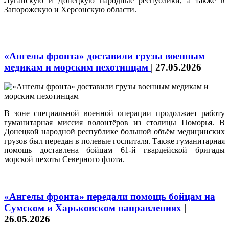
Луганскую и Донецкую народные республики, а также в
Запорожскую и Херсонскую области.
«Ангелы фронта» доставили грузы военным
медикам и морским пехотинцам
|
27.05.2026
В зоне специальной военной операции продолжает работу
гуманитарная миссия волонтёров из столицы Поморья. В
Донецкой народной республике большой объём медицинских
грузов был передан в полевые госпиталя. Также гуманитарная
помощь доставлена бойцам 61-й гвардейской бригады
морской пехоты Северного флота.
«Ангелы фронта» передали помощь бойцам на
Сумском и Харьковском направлениях
|
26.05.2026