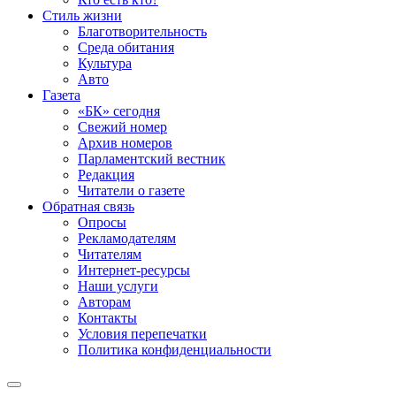
Стиль жизни
Благотворительность
Среда обитания
Культура
Авто
Газета
«БК» сегодня
Свежий номер
Архив номеров
Парламентский вестник
Редакция
Читатели о газете
Обратная связь
Опросы
Рекламодателям
Читателям
Интернет-ресурсы
Наши услуги
Авторам
Контакты
Условия перепечатки
Политика конфиденциальности