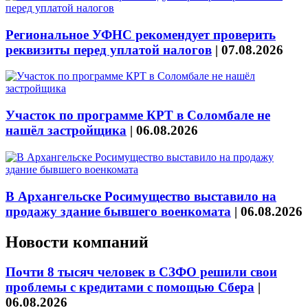
Региональное УФНС рекомендует проверить
реквизиты перед уплатой налогов
|
07.08.2026
Участок по программе КРТ в Соломбале не
нашёл застройщика
|
06.08.2026
В Архангельске Росимущество выставило на
продажу здание бывшего военкомата
|
06.08.2026
Новости компаний
Почти 8 тысяч человек в СЗФО решили свои
проблемы с кредитами с помощью Сбера
|
06.08.2026