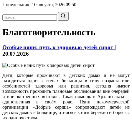
Понедельник, 10 августа, 2026
09:50
Благотворительность
Особые няни: путь к здоровью детей-сирот
|
20.07.2026
Дети, которые проживают в детских домах и не могут
находиться одни в стенах больницы в силу возраста или
особенностей здоровья или развития, сегодня имеют
возможность проходить плановые обследования вне очередей
и вне экстренных вызовов. Такая помощь в Архангельске –
единственная в своём роде. Няни некоммерческой
организации «Добрые сердца» сопровождают детей из
детских домов в больнице, относясь к ним бережно и борясь с
их одиночеством.