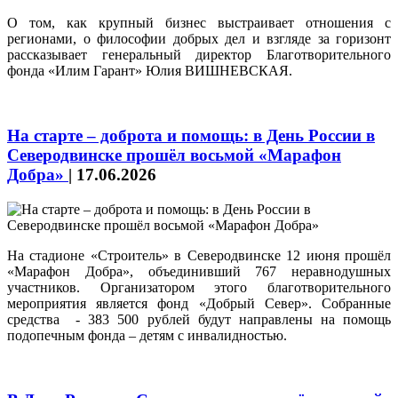
О том, как крупный бизнес выстраивает отношения с
регионами, о философии добрых дел и взгляде за горизонт
рассказывает генеральный директор Благотворительного
фонда «Илим Гарант» Юлия ВИШНЕВСКАЯ.
На старте – доброта и помощь: в День России в
Северодвинске прошёл восьмой «Марафон
Добра»
|
17.06.2026
На стадионе «Строитель» в Северодвинске 12 июня прошёл
«Марафон Добра», объединивший 767 неравнодушных
участников. Организатором этого благотворительного
мероприятия является фонд «Добрый Север». Собранные
средства - 383 500 рублей будут направлены на помощь
подопечным фонда – детям с инвалидностью.