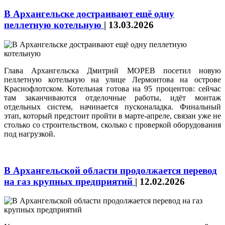
В Архангельске достраивают ещё одну
пеллетную котельную
|
13.03.2026
Глава Архангельска Дмитрий МОРЕВ посетил новую
пеллетную котельную на улице Лермонтова на острове
Краснофлотском. Котельная готова на 95 процентов: сейчас
там заканчиваются отделочные работы, идёт монтаж
отдельных систем, начинается пусконаладка. Финальный
этап, который предстоит пройти в марте-апреле, связан уже не
столько со строительством, сколько с проверкой оборудования
под нагрузкой.
В Архангельской области продолжается перевод
на газ крупных предприятий
|
12.02.2026