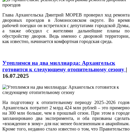
Глава Архангельска Дмитрий МОРЕВ проверил ход ремонта
дворовых проездов в Ломоносовском округе. Во время
рабочей поездки он встретился с депутатами городской Думы,
а также обсудил с жителями дальнейшие планы по
обустройству дворов. Ведь именно с дворовой территории,
как известно, начинается комфортная городская среда.
Утеплимся на два миллиарда: Архангельск
готовится к следующему отопительному сезону
|
16.07.2025
На подготовку к отопительному периоду 2025–2026 годов
Архангельск потратит 2 млрд 424 млн рублей – это примерно
на 300 млн больше, чем в прошлый сезон. При этом в городе
запланировано два эксперимента, и оба призваны сделать
«вхождение в зиму» для нас менее болезненным и аварийным.
Кроме того, недавно стало известно о том, что Правительство