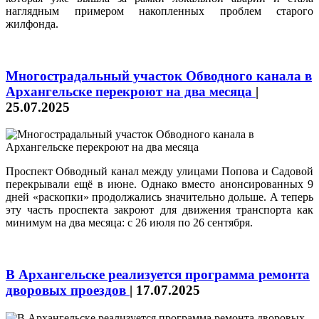
наглядным примером накопленных проблем старого
жилфонда.
Многострадальный участок Обводного канала в
Архангельске перекроют на два месяца
|
25.07.2025
Проспект Обводный канал между улицами Попова и Садовой
перекрывали ещё в июне. Однако вместо анонсированных 9
дней «раскопки» продолжались значительно дольше. А теперь
эту часть проспекта закроют для движения транспорта как
минимум на два месяца: с 26 июля по 26 сентября.
В Архангельске реализуется программа ремонта
дворовых проездов
|
17.07.2025