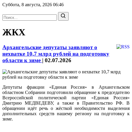
Суббота, 8 августа, 2026
06:46
ЖКХ
Архангельские депутаты заявляют о
нехватке 10,7 млрд рублей на подготовку
области к зиме
|
02.07.2026
Депутаты фракции «Единая Россия» в Архангельском
областном Собрании подготовили обращение к председателю
Всероссийской политической партии «Единая Россия»
Дмитрию МЕДВЕДЕВУ, а также в Правительство РФ. В
обращении идёт речь о жёсткой необходимости выделения
дополнительных средств нашему региону на подготовку к
зиме.