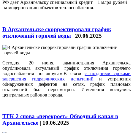
РФ даёт Архангельску специальный кредит – 1 млрд рублей –
на модернизацию объектов теплоснабжения.
В Архангельске скорректировали график
отключений горячей воды
|
20.06.2025
Сегодня, 20 июня, администрация Архангельска
опубликовала актуальный график отключения горячего
водоснабжения по округам.В связи
с поздними сроками
завершения гидравлических испытаний
и устранения
обнаруженных дефектов на сетях, график плановых
отключений был пересмотрен. Изменения коснулись
центральных районов города.
ТГК-2 снова «перекроет» Обводный канал в
Архангельске
|
10.06.2025