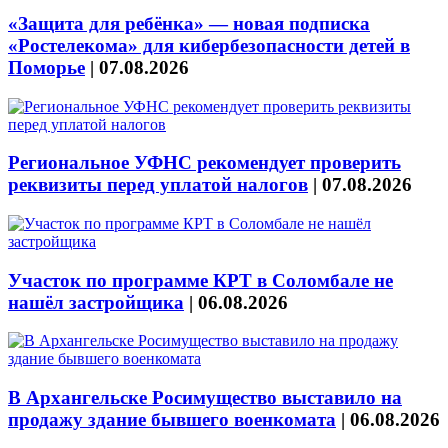
«Защита для ребёнка» — новая подписка
«Ростелекома» для кибербезопасности детей в
Поморье
|
07.08.2026
Региональное УФНС рекомендует проверить
реквизиты перед уплатой налогов
|
07.08.2026
Участок по программе КРТ в Соломбале не
нашёл застройщика
|
06.08.2026
В Архангельске Росимущество выставило на
продажу здание бывшего военкомата
|
06.08.2026