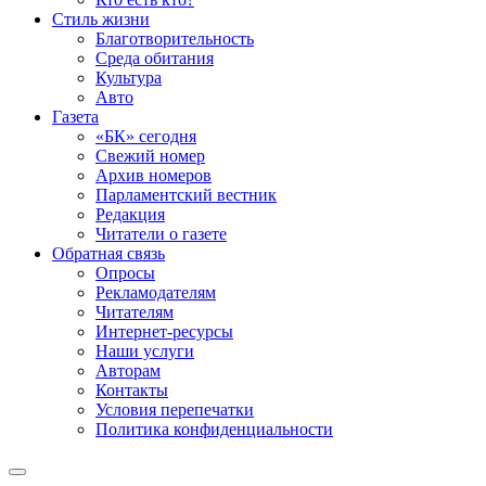
Стиль жизни
Благотворительность
Среда обитания
Культура
Авто
Газета
«БК» сегодня
Свежий номер
Архив номеров
Парламентский вестник
Редакция
Читатели о газете
Обратная связь
Опросы
Рекламодателям
Читателям
Интернет-ресурсы
Наши услуги
Авторам
Контакты
Условия перепечатки
Политика конфиденциальности