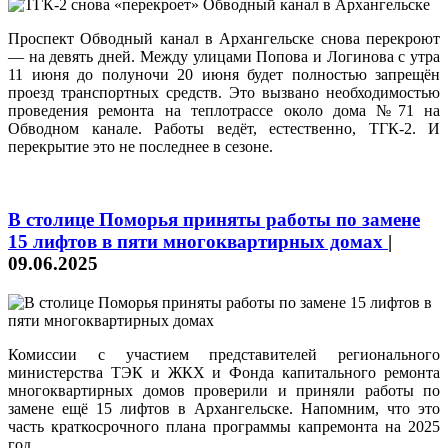
Проспект Обводный канал в Архангельске снова перекроют
— на девять дней. Между улицами Попова и Логинова с утра
11 июня до полуночи 20 июня будет полностью запрещён
проезд транспортных средств. Это вызвано необходимостью
проведения ремонта на теплотрассе около дома №71 на
Обводном канале. Работы ведёт, естественно, ТГК-2. И
перекрытие это не последнее в сезоне.
В столице Поморья приняты работы по замене
15 лифтов в пяти многоквартирных домах
|
09.06.2025
Комиссии с участием представителей регионального
министерства ТЭК и ЖКХ и Фонда капитального ремонта
многоквартирных домов проверили и приняли работы по
замене ещё 15 лифтов в Архангельске. Напомним, что это
часть краткосрочного плана программы капремонта на 2025
год.