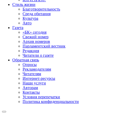
Стиль жизни
Благотворительность
Среда обитания
Культура
Авто
Газета
«БК» сегодня
Свежий номер
Архив номеров
Парламентский вестник
Редакция
Читатели о газете
Обратная связь
Опросы
Рекламодателям
Читателям
Интернет-ресурсы
Наши услуги
Авторам
Контакты
Условия перепечатки
Политика конфиденциальности