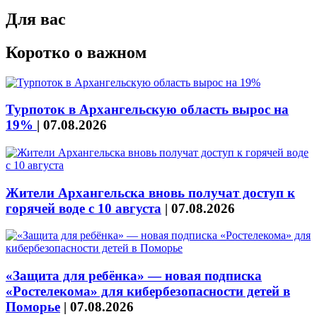
Для вас
Коротко о важном
Турпоток в Архангельскую область вырос на
19%
|
07.08.2026
Жители Архангельска вновь получат доступ к
горячей воде с 10 августа
|
07.08.2026
«Защита для ребёнка» — новая подписка
«Ростелекома» для кибербезопасности детей в
Поморье
|
07.08.2026