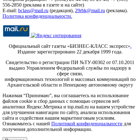
556-2850 (реклама в газете и на сайте)
E-mail:
bclass@mail.ru
(редакция),
29rbk@mail.ru
(реклама).
Политика конфиденциальности.
Официальный сайт газеты «БИЗНЕС-КЛАСС экспресс»
.
Издание зарегистрировано 22 декабря 1999 года.
Свидетельство о регистрации ПИ №ТУ-00302 от 07.10.2011
выдано Управлением Федеральной службы по надзору в
сфере связи,
информационных технологий и массовых коммуникаций по
Архангельской области и Ненецкому автономному округу
Нажимая “Принимаю”, вы соглашаетесь на использование
файлов cookie и сбор данных с помощью сервисов веб
аналитики Яндекс.Метрика и top.mail.ru на вашем устройстве
для улучшения навигации по сайту, анализа использования
сайта и содействия нашим маркетинговым усилиям.
Ознакомьтесь с нашей
Политикой конфиденциальности
для
получения дополнительной информации.