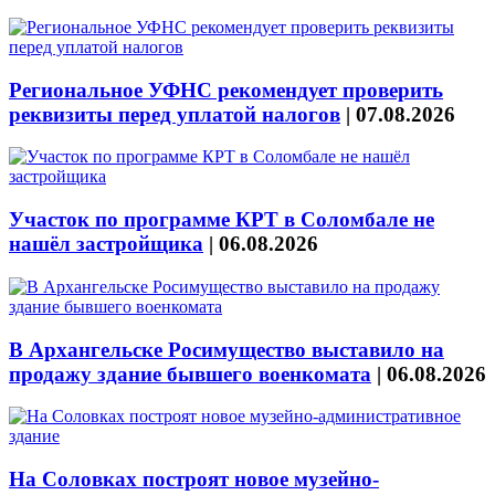
Региональное УФНС рекомендует проверить
реквизиты перед уплатой налогов
|
07.08.2026
Участок по программе КРТ в Соломбале не
нашёл застройщика
|
06.08.2026
В Архангельске Росимущество выставило на
продажу здание бывшего военкомата
|
06.08.2026
На Соловках построят новое музейно-