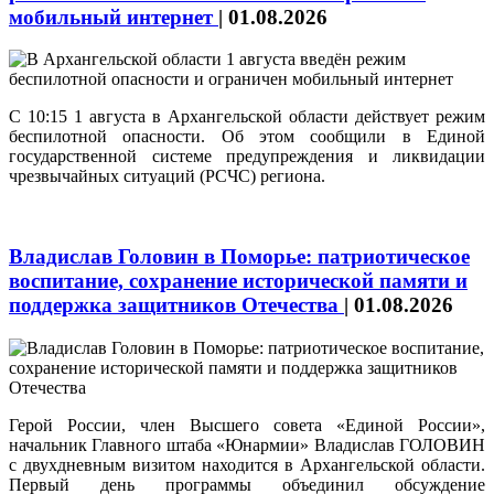
мобильный интернет
|
01.08.2026
С 10:15 1 августа в Архангельской области действует режим
беспилотной опасности. Об этом сообщили в Единой
государственной системе предупреждения и ликвидации
чрезвычайных ситуаций (РСЧС) региона.
Владислав Головин в Поморье: патриотическое
воспитание, сохранение исторической памяти и
поддержка защитников Отечества
|
01.08.2026
Герой России, член Высшего совета «Единой России»,
начальник Главного штаба «Юнармии» Владислав ГОЛОВИН
с двухдневным визитом находится в Архангельской области.
Первый день программы объединил обсуждение