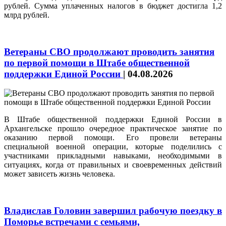
рублей. Сумма уплаченных налогов в бюджет достигла 1,2
млрд рублей.
Ветераны СВО продолжают проводить занятия
по первой помощи в Штабе общественной
поддержки Единой России
|
04.08.2026
В Штабе общественной поддержки Единой России в
Архангельске прошло очередное практическое занятие по
оказанию первой помощи. Его провели ветераны
специальной военной операции, которые поделились с
участниками прикладными навыками, необходимыми в
ситуациях, когда от правильных и своевременных действий
может зависеть жизнь человека.
Владислав Головин завершил рабочую поездку в
Поморье встречами с семьями,