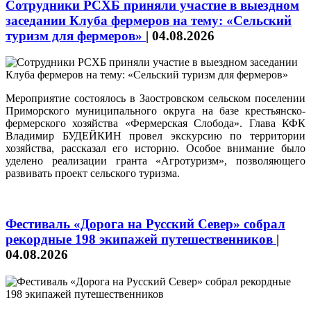
Сотрудники РСХБ приняли участие в выездном
заседании Клуба фермеров на тему: «Сельский
туризм для фермеров»
|
04.08.2026
Мероприятие состоялось в Заостровском сельском поселении
Приморского муниципального округа на базе крестьянско-
фермерского хозяйства «Фермерская Слобода». Глава КФК
Владимир БУДЕЙКИН провел экскурсию по территории
хозяйства, рассказал его историю. Особое внимание было
уделено реализации гранта «Агротуризм», позволяющего
развивать проект сельского туризма.
Фестиваль «Дорога на Русский Север» собрал
рекордные 198 экипажей путешественников
|
04.08.2026