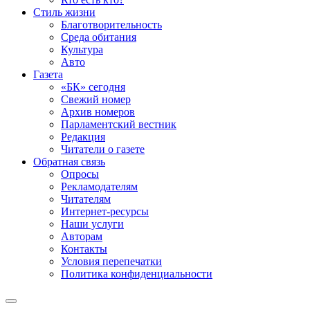
Стиль жизни
Благотворительность
Среда обитания
Культура
Авто
Газета
«БК» сегодня
Свежий номер
Архив номеров
Парламентский вестник
Редакция
Читатели о газете
Обратная связь
Опросы
Рекламодателям
Читателям
Интернет-ресурсы
Наши услуги
Авторам
Контакты
Условия перепечатки
Политика конфиденциальности