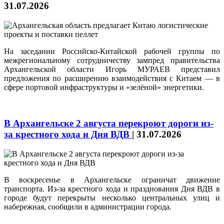
31.07.2026
На заседании Российско‑Китайской рабочей группы по
межрегиональному сотрудничеству зампред правительства
Архангельской области Игорь МУРАЕВ представил
предложения по расширению взаимодействия с Китаем — в
сфере портовой инфраструктуры и «зелёной» энергетики.
В Архангельске 2 августа перекроют дороги из-
за крестного хода и Дня ВДВ
|
31.07.2026
В воскресенье в Архангельске ограничат движение
транспорта. Из-за крестного хода и празднования Дня ВДВ в
городе будут перекрыты несколько центральных улиц и
набережная, сообщили в администрации города.