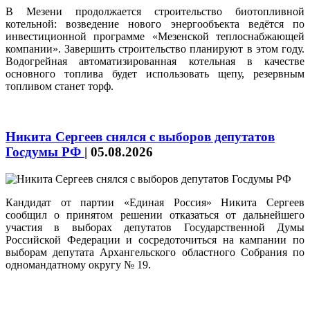
В Мезени продолжается строительство биотопливной
котельной: возведение нового энергообъекта ведётся по
инвестиционной программе «Мезенской теплоснабжающей
компании». Завершить строительство планируют в этом году.
Водогрейная автоматизированная котельная в качестве
основного топлива будет использовать щепу, резервным
топливом станет торф.
Никита Сергеев снялся с выборов депутатов
Госдумы РФ
|
05.08.2026
Кандидат от партии «Единая Россия» Никита Сергеев
сообщил о принятом решении отказаться от дальнейшего
участия в выборах депутатов Государственной Думы
Российской Федерации и сосредоточиться на кампании по
выборам депутата Архангельского областного Собрания по
одномандатному округу № 19.