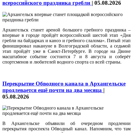
всероссийского праздника гребли
|
05.08.2026
Архангельск станет ареной большого гребного праздника –
впервые в городе пройдёт всероссийский шестой этап «Дня
гребли на байдарках и каноэ и гребного слалома». Пятый этап
финишировал накануне в Волгоградской области, а седьмой
этап пройдёт уже в Санкт-Петербурге. В городе на Двине
масштабное событие состоится 7 и 8 августа и соберёт
спортсменов и любителей водного спорта со всей страны.
Перекрытие Обводного канала в Архангельске
продлевается ещё почти на два месяца
|
05.08.2026
В Архангельске объявили об очередном продлении
перекрытия проспекта Обводный канал. Напомним, что там