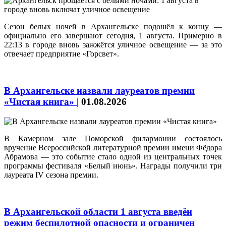
Сезон белых ночей в Архангельске подошёл к концу —
официально его завершают сегодня, 1 августа. Примерно в
22:13 в городе вновь зажжётся уличное освещение — за это
отвечает предприятие «Горсвет».
В Архангельске назвали лауреатов премии
«Чистая книга»
|
01.08.2026
В Камерном зале Поморской филармонии состоялось
вручение Всероссийской литературной премии имени Фёдора
Абрамова — это событие стало одной из центральных точек
программы фестиваля «Белый июнь». Награды получили три
лауреата IV сезона премии.
В Архангельской области 1 августа введён
режим беспилотной опасности и ограничен