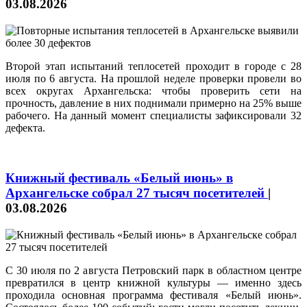
03.08.2026
Второй этап испытаний теплосетей проходит в городе с 28
июля по 6 августа. На прошлой неделе проверки провели во
всех округах Архангельска: чтобы проверить сети на
прочность, давление в них поднимали примерно на 25% выше
рабочего. На данный момент специалисты зафиксировали 32
дефекта.
Книжный фестиваль «Белый июнь» в
Архангельске собрал 27 тысяч посетителей
|
03.08.2026
С 30 июля по 2 августа Петровский парк в областном центре
превратился в центр книжной культуры — именно здесь
проходила основная программа фестиваля «Белый июнь».