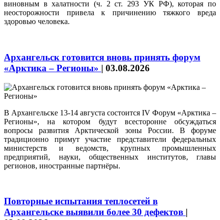
виновным в халатности (ч. 2 ст. 293 УК РФ), которая по
неосторожности привела к причинению тяжкого вреда
здоровью человека.
Архангельск готовится вновь принять форум
«Арктика – Регионы»
|
03.08.2026
В Архангельске 13-14 августа состоится IV Форум «Арктика –
Регионы», на котором будут всесторонне обсуждаться
вопросы развития Арктической зоны России. В форуме
традиционно примут участие представители федеральных
министерств и ведомств, крупных промышленных
предприятий, науки, общественных институтов, главы
регионов, иностранные партнёры.
Повторные испытания теплосетей в
Архангельске выявили более 30 дефектов
|