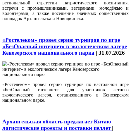
региональной стратегии патриотического воспитания,
встречи с промышленниками, ветеранами, молодёжью и
волонтёрами, а также посещение значимых общественных
площадок Архангельска и Новодвинска.
«Ростелеком» провел серию турниров по игре
«БезОпасный интернет» в экологическом лагере
Кенозерского национального парка
|
31.07.2026
«Ростелеком» провел серию турниров по настольной игре
«БезОпасный интернет» для участников летнего
экологического лагеря, организованного в Кенозерском
национальном парке.
Архангельская область предлагает Китаю
логистические проекты и поставки пеллет
|