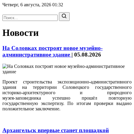
Четверг, 6 августа, 2026
01:32
Новости
На Соловках построят новое музейно-
административное здание
|
05.08.2026
Проект строительства экспозиционно‑административного
здания на территории Соловецкого государственного
историко‑архитектурного и природного
музея‑заповедника успешно прошёл повторную
государственную экспертизу. По итогам проверки выдано
положительное заключение.
Архангельск впервые станет площадкой