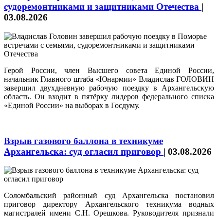
судоремонтниками и защитниками Отечества
|
03.08.2026
Герой России, член Высшего совета Единой России,
начальник Главного штаба «Юнармии» Владислав ГОЛОВИН
завершил двухдневную рабочую поездку в Архангельскую
область. Он входит в пятёрку лидеров федерального списка
«Единой России» на выборах в Госдуму.
Взрыв газового баллона в техникуме
Архангельска: суд огласил приговор
|
03.08.2026
Соломбальский районный суд Архангельска постановил
приговор директору Архангельского техникума водных
магистралей имени С.Н. Орешкова. Руководителя признали