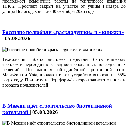
продолжает ремонтные работы на теплотрассе компания
ТГК-2. Проспект закрыт на участке от улицы Гайдара до
улицы Вологодской – до 30 сентября 2026 года.
Россияне полюбили «раскладушки» и «книжки»
|
05.08.2026
Технология гибких дисплеев перестаёт быть нишевым
трендом и переходит в разряд востребованных повседневных
решений. По данным объединённой розничной сети
МегаФона и Yota, продажи таких устройств выросли на 55%
год к году. При этом выбор форм‑факторов зависит от пола и
возраста пользователей.
В Мезени идёт строительство биотопливной
котельной
|
05.08.2026