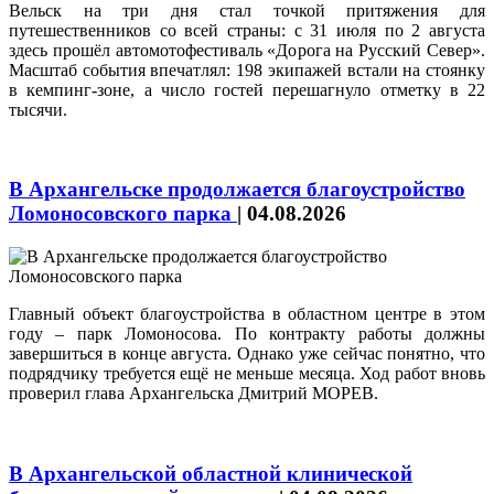
Вельск на три дня стал точкой притяжения для
путешественников со всей страны: с 31 июля по 2 августа
здесь прошёл автомотофестиваль «Дорога на Русский Север».
Масштаб события впечатлял: 198 экипажей встали на стоянку
в кемпинг‑зоне, а число гостей перешагнуло отметку в 22
тысячи.
В Архангельске продолжается благоустройство
Ломоносовского парка
|
04.08.2026
Главный объект благоустройства в областном центре в этом
году – парк Ломоносова. По контракту работы должны
завершиться в конце августа. Однако уже сейчас понятно, что
подрядчику требуется ещё не меньше месяца. Ход работ вновь
проверил глава Архангельска Дмитрий МОРЕВ.
В Архангельской областной клинической