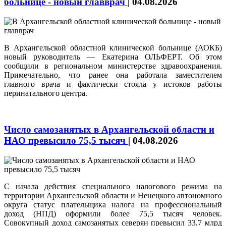
больнице - новый главврач
|
04.08.2026
В Архангельской областной клинической больнице (АОКБ)
новый руководитель — Екатерина ОЛЬФЕРТ. Об этом
сообщили в региональном министерстве здравоохранения.
Примечательно, что ранее она работала заместителем
главного врача и фактически стояла у истоков работы
перинатального центра.
Число самозанятых в Архангельской области и
НАО превысило 75,5 тысяч
|
04.08.2026
С начала действия специального налогового режима на
территории Архангельской области и Ненецкого автономного
округа статус плательщика налога на профессиональный
доход (НПД) оформили более 75,5 тысяч человек.
Совокупный доход самозанятых северян превысил 33,7 млрд