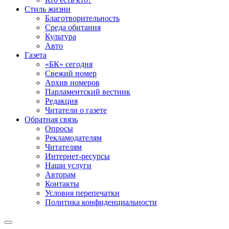
Стиль жизни
Благотворительность
Среда обитания
Культура
Авто
Газета
«БК» сегодня
Свежий номер
Архив номеров
Парламентский вестник
Редакция
Читатели о газете
Обратная связь
Опросы
Рекламодателям
Читателям
Интернет-ресурсы
Наши услуги
Авторам
Контакты
Условия перепечатки
Политика конфиденциальности