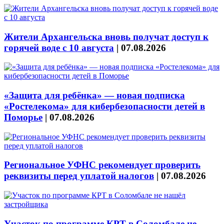
Жители Архангельска вновь получат доступ к
горячей воде с 10 августа
|
07.08.2026
«Защита для ребёнка» — новая подписка
«Ростелекома» для кибербезопасности детей в
Поморье
|
07.08.2026
Региональное УФНС рекомендует проверить
реквизиты перед уплатой налогов
|
07.08.2026
Участок по программе КРТ в Соломбале не