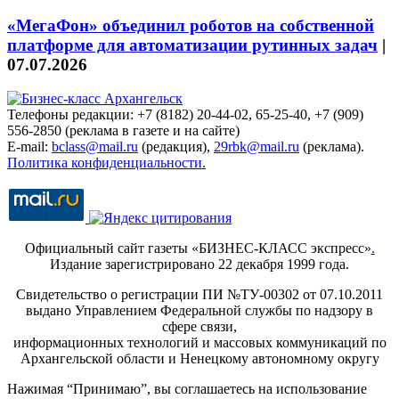
«МегаФон» объединил роботов на собственной
платформе для автоматизации рутинных задач
|
07.07.2026
Телефоны редакции: +7 (8182) 20-44-02, 65-25-40, +7 (909)
556-2850 (реклама в газете и на сайте)
E-mail:
bclass@mail.ru
(редакция),
29rbk@mail.ru
(реклама).
Политика конфиденциальности.
Официальный сайт газеты «БИЗНЕС-КЛАСС экспресс»
.
Издание зарегистрировано 22 декабря 1999 года.
Свидетельство о регистрации ПИ №ТУ-00302 от 07.10.2011
выдано Управлением Федеральной службы по надзору в
сфере связи,
информационных технологий и массовых коммуникаций по
Архангельской области и Ненецкому автономному округу
Нажимая “Принимаю”, вы соглашаетесь на использование