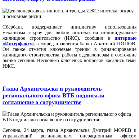
Сбербанк поддерживает инициативу использования
механизма эскроу для любой ипотеки на индивидуальное
жилищное строительство (ИЖС), сообщил в
интервью
«Интерфаксу»
зампред правления банка Анатолий ПОПОВ.
Он также отметил ключевые тренды в финансирование
жилищного строительства, работы с девелоперам и состояние
рынка сегодня. Несколько ключевых вопросов касались темы
ИЖС.
Глава Архангельска и руководитель
регионального офиса ВТБ подписали
соглашение о сотрудничестве
Сегодня, 24 марта, глава Архангельска Дмитрий МОРЕВ и
управляющий региональным операционным офисом