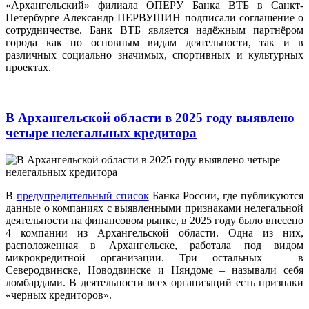
«Архангельский» филиала ОПЕРУ Банка ВТБ в Санкт-
Петербурге Александр ПЕРВУШИН подписали соглашение о
сотрудничестве. Банк ВТБ является надёжным партнёром
города как по основным видам деятельности, так и в
различных социально значимых, спортивных и культурных
проектах.
В Архангельской области в 2025 году выявлено
четыре нелегальных кредитора
В
предупредительный список
Банка России, где публикуются
данные о компаниях с выявленными признаками нелегальной
деятельности на финансовом рынке, в 2025 году было внесено
4 компании из Архангельской области. Одна из них,
расположенная в Архангельске, работала под видом
микрокредитной организации. Три остальных – в
Северодвинске, Новодвинске и Няндоме – называли себя
ломбардами. В деятельности всех организаций есть признаки
«черных кредиторов».