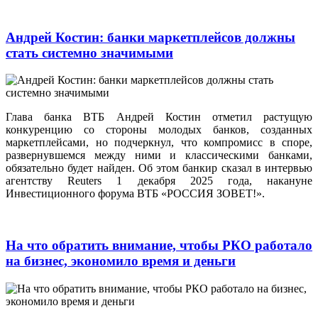
Андрей Костин: банки маркетплейсов должны
стать системно значимыми
Глава банка ВТБ Андрей Костин отметил растущую
конкуренцию со стороны молодых банков, созданных
маркетплейсами, но подчеркнул, что компромисс в споре,
развернувшемся между ними и классическими банками,
обязательно будет найден. Об этом банкир сказал в интервью
агентству Reuters 1 декабря 2025 года, накануне
Инвестиционного форума ВТБ «РОССИЯ ЗОВЕТ!».
На что обратить внимание, чтобы РКО работало
на бизнес, экономило время и деньги