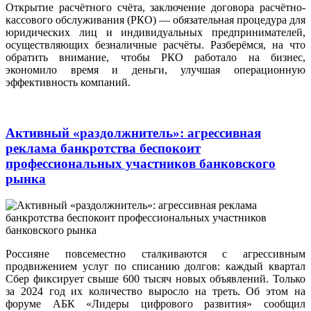
Открытие расчётного счёта, заключение договора расчётно-
кассового обслуживания (РКО) — обязательная процедура для
юридических лиц и индивидуальных предпринимателей,
осуществляющих безналичные расчёты. Разберёмся, на что
обратить внимание, чтобы РКО работало на бизнес,
экономило время и деньги, улучшая операционную
эффективность компаний.
Активный «раздолжнитель»: агрессивная
реклама банкротства беспокоит
профессиональных участников банковского
рынка
Россияне повсеместно сталкиваются с агрессивным
продвижением услуг по списанию долгов: каждый квартал
Сбер фиксирует свыше 600 тысяч новых объявлений. Только
за 2024 год их количество выросло на треть. Об этом на
форуме АБК «Лидеры цифрового развития» сообщил