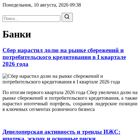
Понедельник, 10 августа, 2026
09:38
Банки
Сбер нарастил долю на рынке сбережений и
потребительского кредитования в I квартале
2026 года
По итогам первого квартала 2026 года Сбер увеличил долю на
рынке сбережений и потребительского кредитования, а также
нарастил ипотечный портфель, сохранив лидерские позиции
в ключевых сегментах розничного бизнеса
Девелоперская активность и тренды ИЖС:
ипотека, эскроу и основные риски