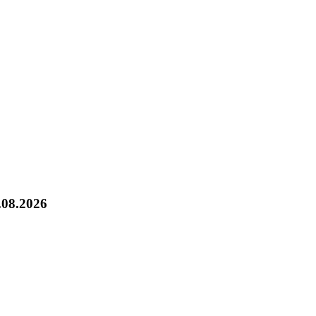
.08.2026