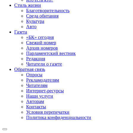
Стиль жизни
Благотворительность
Среда обитания
Культура
Авто
Газета
«БК» сегодня
Свежий номер
Архив номеров
Парламентский вестник
Редакция
Читатели о газете
Обратная связь
Опросы
Рекламодателям
Читателям
Интернет-ресурсы
Наши услуги
Авторам
Контакты
Условия перепечатки
Политика конфиденциальности