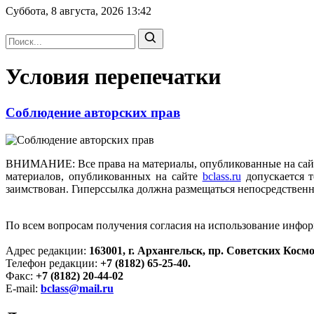
Суббота, 8 августа, 2026
13:42
Условия перепечатки
Соблюдение авторских прав
ВНИМАНИЕ: Все права на материалы, опубликованные на са
материалов, опубликованных на сайте
bclass.ru
допускается т
заимствован. Гиперссылка должна размещаться непосредствен
По всем вопросам получения согласия на использование инфо
Адрес редакции:
163001, г. Архангельск, пр. Советских Космо
Телефон редакции:
+7 (8182) 65-25-40.
Факс:
+7 (8182) 20-44-02
E-mail:
bclass@mail.ru