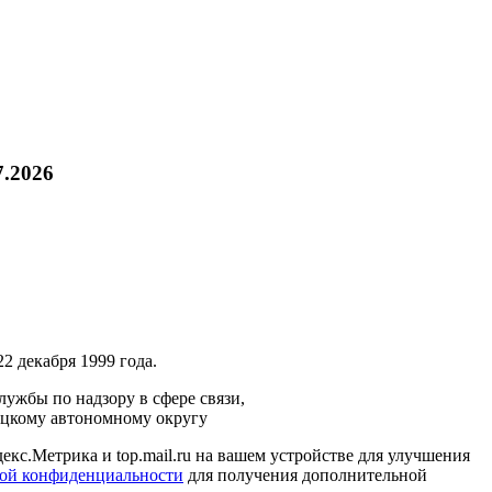
7.2026
2 декабря 1999 года.
ужбы по надзору в сфере связи,
ецкому автономному округу
кс.Метрика и top.mail.ru на вашем устройстве для улучшения
ой конфиденциальности
для получения дополнительной