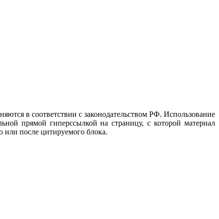
аняются в соответствии с законодательством РФ. Использование
льной прямой гиперссылкой на страницу, с которой материал
до или после цитируемого блока.