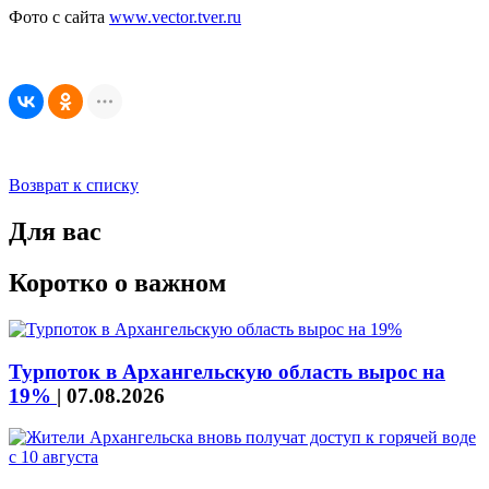
Фото с сайта
www.vector.tver.ru
Возврат к списку
Для вас
Коротко о важном
Турпоток в Архангельскую область вырос на
19%
|
07.08.2026