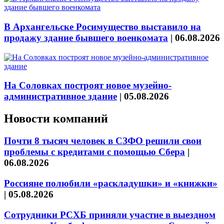
В Архангельске Росимущество выставило на
продажу здание бывшего военкомата
|
06.08.2026
На Соловках построят новое музейно-
административное здание
|
05.08.2026
Новости компаний
Почти 8 тысяч человек в СЗФО решили свои
проблемы с кредитами с помощью Сбера
|
06.08.2026
Россияне полюбили «раскладушки» и «книжки»
|
05.08.2026
Сотрудники РСХБ приняли участие в выездном