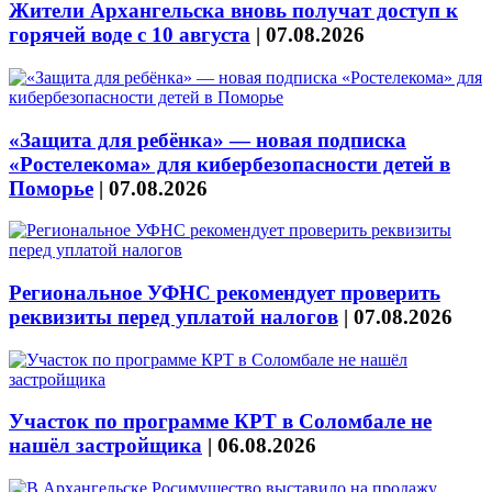
Жители Архангельска вновь получат доступ к
горячей воде с 10 августа
|
07.08.2026
«Защита для ребёнка» — новая подписка
«Ростелекома» для кибербезопасности детей в
Поморье
|
07.08.2026
Региональное УФНС рекомендует проверить
реквизиты перед уплатой налогов
|
07.08.2026
Участок по программе КРТ в Соломбале не
нашёл застройщика
|
06.08.2026