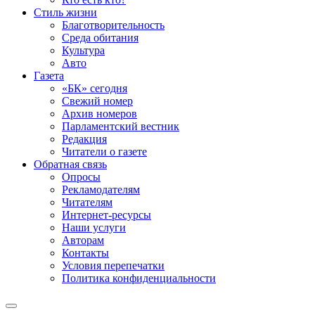
Стиль жизни
Благотворительность
Среда обитания
Культура
Авто
Газета
«БК» сегодня
Свежий номер
Архив номеров
Парламентский вестник
Редакция
Читатели о газете
Обратная связь
Опросы
Рекламодателям
Читателям
Интернет-ресурсы
Наши услуги
Авторам
Контакты
Условия перепечатки
Политика конфиденциальности