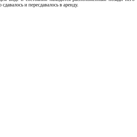
сдавалось и пересдавалось в аренду.