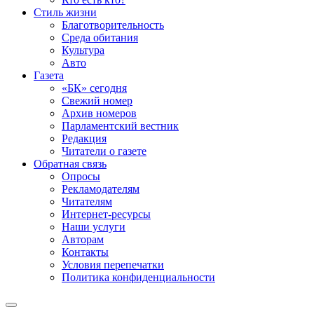
Стиль жизни
Благотворительность
Среда обитания
Культура
Авто
Газета
«БК» сегодня
Свежий номер
Архив номеров
Парламентский вестник
Редакция
Читатели о газете
Обратная связь
Опросы
Рекламодателям
Читателям
Интернет-ресурсы
Наши услуги
Авторам
Контакты
Условия перепечатки
Политика конфиденциальности