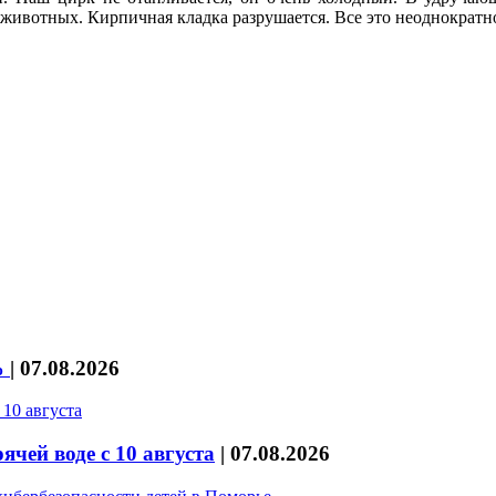
ивотных. Кирпичная кладка разрушается. Все это неоднократно 
%
|
07.08.2026
чей воде с 10 августа
|
07.08.2026