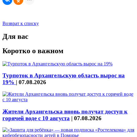
Возврат к списку
Для вас
Коротко о важном
Турпоток в Архангельскую область вырос на
19%
|
07.08.2026
Жители Архангельска вновь получат доступ к
горячей воде с 10 августа
|
07.08.2026