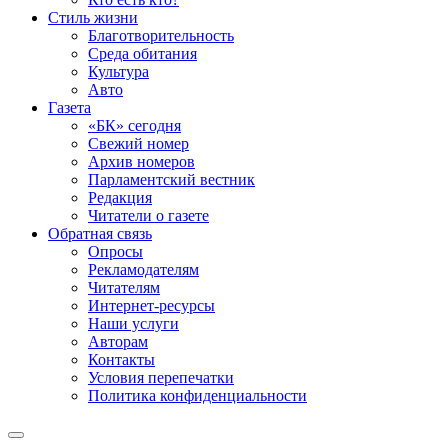
Стиль жизни
Благотворительность
Среда обитания
Культура
Авто
Газета
«БК» сегодня
Свежий номер
Архив номеров
Парламентский вестник
Редакция
Читатели о газете
Обратная связь
Опросы
Рекламодателям
Читателям
Интернет-ресурсы
Наши услуги
Авторам
Контакты
Условия перепечатки
Политика конфиденциальности