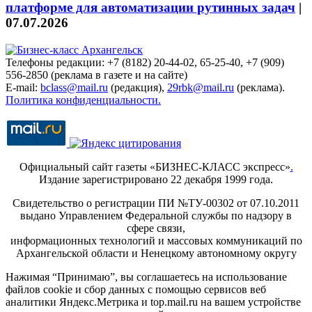
платформе для автоматизации рутинных задач
|
07.07.2026
Телефоны редакции: +7 (8182) 20-44-02, 65-25-40, +7 (909)
556-2850 (реклама в газете и на сайте)
E-mail:
bclass@mail.ru
(редакция),
29rbk@mail.ru
(реклама).
Политика конфиденциальности.
Официальный сайт газеты «БИЗНЕС-КЛАСС экспресс»
.
Издание зарегистрировано 22 декабря 1999 года.
Свидетельство о регистрации ПИ №ТУ-00302 от 07.10.2011
выдано Управлением Федеральной службы по надзору в
сфере связи,
информационных технологий и массовых коммуникаций по
Архангельской области и Ненецкому автономному округу
Нажимая “Принимаю”, вы соглашаетесь на использование
файлов cookie и сбор данных с помощью сервисов веб
аналитики Яндекс.Метрика и top.mail.ru на вашем устройстве