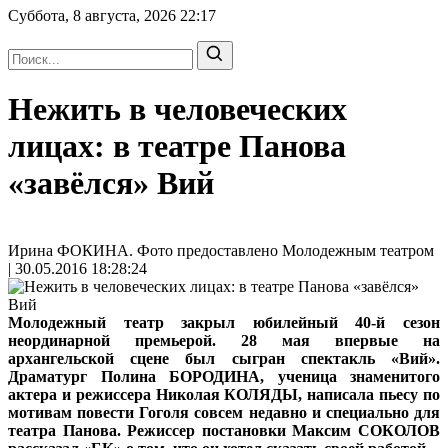
Суббота, 8 августа, 2026
22:17
Нежить в человеческих
лицах: в театре Панова
«завёлся» Вий
Ирина ФОКИНА. Фото предоставлено Молодежным театром
| 30.05.2016 18:28:24
Молодежный театр закрыл юбилейный 40-й сезон
неординарной премьерой. 28 мая впервые на
архангельской сцене был сыгран спектакль «Вий».
Драматург Полина БОРОДИНА, ученица знаменитого
актера и режиссера Николая КОЛЯДЫ, написала пьесу по
мотивам повести Гоголя совсем недавно и специально для
театра Панова. Режиссер постановки Максим СОКОЛОВ