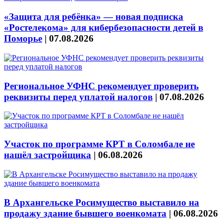
«Защита для ребёнка» — новая подписка
«Ростелекома» для кибербезопасности детей в
Поморье
|
07.08.2026
Региональное УФНС рекомендует проверить
реквизиты перед уплатой налогов
|
07.08.2026
Участок по программе КРТ в Соломбале не
нашёл застройщика
|
06.08.2026
В Архангельске Росимущество выставило на
продажу здание бывшего военкомата
|
06.08.2026