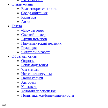
Стиль жизни
Благотворительность
Среда обитания
Культура
Авто
Газета
«БК» сегодня
Свежий номер
Архив номеров
Парламентский вестник
Редакция
Читатели о газете
Обратная связь
Опросы
Рекламодателям
Читателям
Интернет-ресурсы
Наши услуги
Авторам
Контакты
Условия перепечатки
Политика конфиденциальности