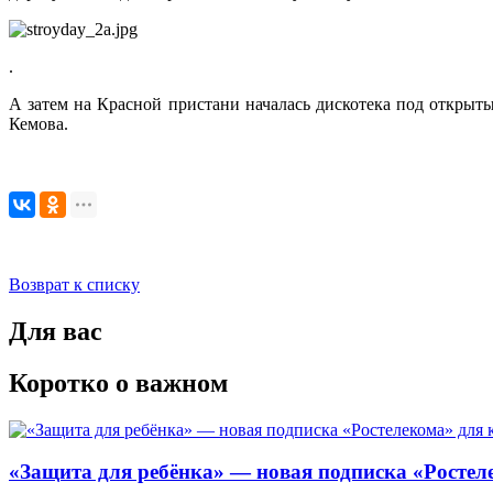
.
А затем на Красной пристани началась дискотека под открыт
Кемова.
Возврат к списку
Для вас
Коротко о важном
«Защита для ребёнка» — новая подписка «Ростеле