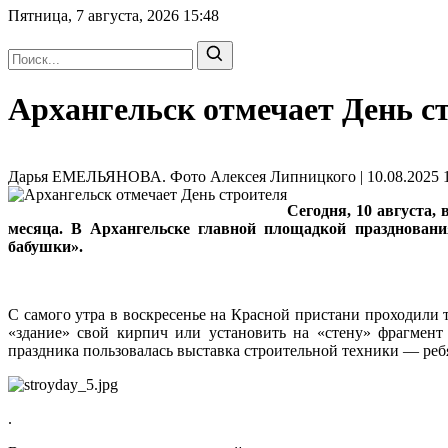
Пятница, 7 августа, 2026
15:48
Архангельск отмечает День с
Дарья ЕМЕЛЬЯНОВА. Фото Алексея Липницкого | 10.08.2025 1
Сегодня, 10 августа,
месяца. В Архангельске главной площадкой празднован
бабушки».
С самого утра в воскресенье на Красной пристани проходили 
«здание» свой кирпич или установить на «стену» фрагмент
праздника пользовалась выставка строительной техники — реб
.