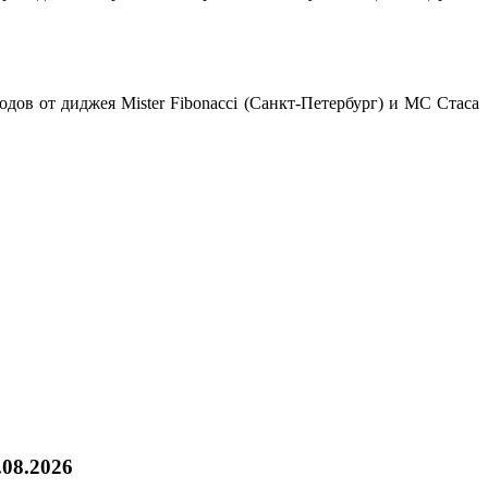
ов от диджея Mister Fibonacci (Санкт-Петербург) и МС Стаса
.08.2026