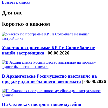
Возврат к списку
Для вас
Коротко о важном
Участок по программе КРТ в Соломбале не
нашёл застройщика
|
06.08.2026
В Архангельске Росимущество выставило на
продажу здание бывшего военкомата
|
06.08.2026
На Соловках построят новое музейно-