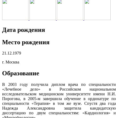
Дата рождения
Место рождения
21.12.1979
г. Москва
Образование
В 2003 году получила диплом врача по специальности
«Лечебное дело» в Российском национальном
исследовательском медицинском университете имени Н.И.
Пирогова, в 2005-м завершила обучение в ординатуре по
специальности «Терапия» в том же вузе. Спустя два года
Надежда Александровна защитила кандидатскую
диссертацию по двум специальностям: «Кардиология» и
«Микробиология».