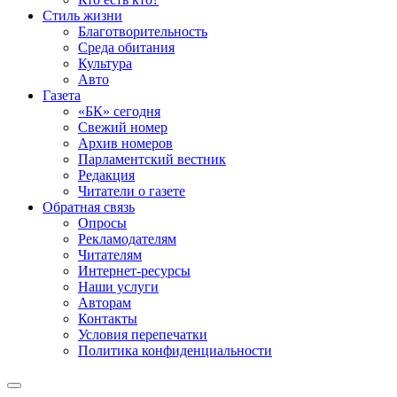
Стиль жизни
Благотворительность
Среда обитания
Культура
Авто
Газета
«БК» сегодня
Свежий номер
Архив номеров
Парламентский вестник
Редакция
Читатели о газете
Обратная связь
Опросы
Рекламодателям
Читателям
Интернет-ресурсы
Наши услуги
Авторам
Контакты
Условия перепечатки
Политика конфиденциальности