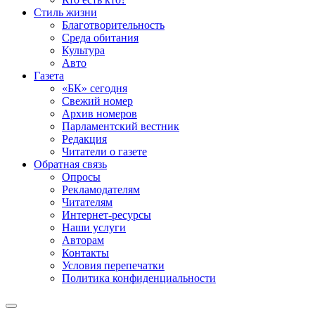
Стиль жизни
Благотворительность
Среда обитания
Культура
Авто
Газета
«БК» сегодня
Свежий номер
Архив номеров
Парламентский вестник
Редакция
Читатели о газете
Обратная связь
Опросы
Рекламодателям
Читателям
Интернет-ресурсы
Наши услуги
Авторам
Контакты
Условия перепечатки
Политика конфиденциальности