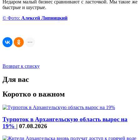
Недаром малый бизнес сравнивают с ласточкой. Мы такие же
быстрые и шустрые.
© Фото:
Алексей Липницкий
Возврат к списку
Для вас
Коротко о важном
Турпоток в Архангельскую область вырос на
19%
|
07.08.2026