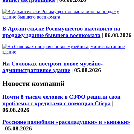
В Архангельске Росимущество выставило на
продажу здание бывшего военкомата
|
06.08.2026
На Соловках построят новое музейно-
административное здание
|
05.08.2026
Новости компаний
Почти 8 тысяч человек в СЗФО решили свои
проблемы с кредитами с помощью Сбера
|
06.08.2026
Россияне полюбили «раскладушки» и «книжки»
|
05.08.2026