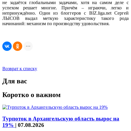
не задаётся глобальными задачами, хотя на самом деле с
успехом решает многие. Причём – играючи, легко и
непринуждённо. Один из блоггеров с BIZ.liga.net Сергей
ЛЫСОВ выдал меткую характеристику такого рода
начинаний: механизм по производству удовольствия.
Возврат к списку
Для вас
Коротко о важном
Турпоток в Архангельскую область вырос на
19%
|
07.08.2026