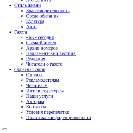
Стиль жизни
Благотворительность
Среда обитания
Культура
Авто
Газета
«БК» сегодня
Свежий номер
Архив номеров
Парламентский вестник
Редакция
Читатели о газете
Обратная связь
Опросы
Рекламодателям
Читателям
Интернет-ресурсы
Наши услуги
Авторам
Контакты
Условия перепечатки
Политика конфиденциальности