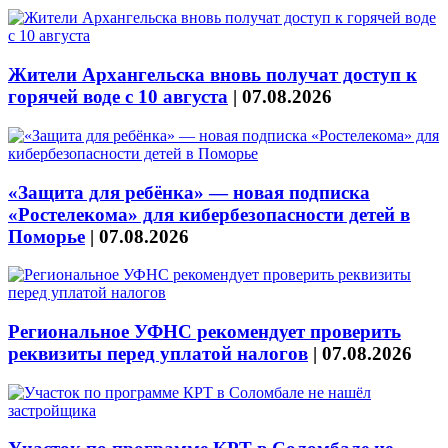
Жители Архангельска вновь получат доступ к
горячей воде с 10 августа
|
07.08.2026
«Защита для ребёнка» — новая подписка
«Ростелекома» для кибербезопасности детей в
Поморье
|
07.08.2026
Региональное УФНС рекомендует проверить
реквизиты перед уплатой налогов
|
07.08.2026