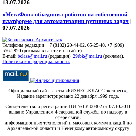
13.07.2026
«МегаФон» объединил роботов на собственной
платформе для автоматизации рутинных задач
|
07.07.2026
Телефоны редакции: +7 (8182) 20-44-02, 65-25-40, +7 (909)
556-2850 (реклама в газете и на сайте)
E-mail:
bclass@mail.ru
(редакция),
29rbk@mail.ru
(реклама).
Политика конфиденциальности.
Официальный сайт газеты «БИЗНЕС-КЛАСС экспресс»
.
Издание зарегистрировано 22 декабря 1999 года.
Свидетельство о регистрации ПИ №ТУ-00302 от 07.10.2011
выдано Управлением Федеральной службы по надзору в
сфере связи,
информационных технологий и массовых коммуникаций по
Архангельской области и Ненецкому автономному округу