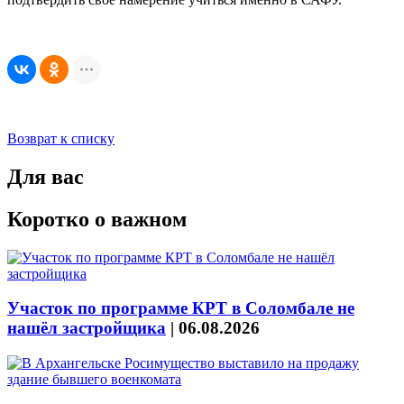
Возврат к списку
Для вас
Коротко о важном
Участок по программе КРТ в Соломбале не
нашёл застройщика
|
06.08.2026