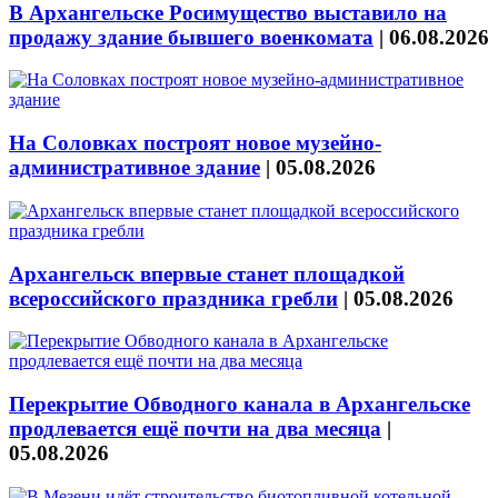
В Архангельске Росимущество выставило на
продажу здание бывшего военкомата
|
06.08.2026
На Соловках построят новое музейно-
административное здание
|
05.08.2026
Архангельск впервые станет площадкой
всероссийского праздника гребли
|
05.08.2026
Перекрытие Обводного канала в Архангельске
продлевается ещё почти на два месяца
|
05.08.2026