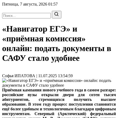
Пятница, 7 августа, 2026
01:57
«Навигатор ЕГЭ» и
«приёмная комиссия»
онлайн: подать документы в
САФУ стало удобнее
Софья ИПАТОВА | 11.07.2025 13:54:59
Приёмная кампания нового учебного года в самом разгаре:
российские вузы открыли двери для сотен тысяч
абитуриентов, стремящихся получить высшее
образование. В этом году процесс поступления становится
ещё более удобным и технологичным благодаря цифровым
инструментам. Северный (Арктический) федеральный