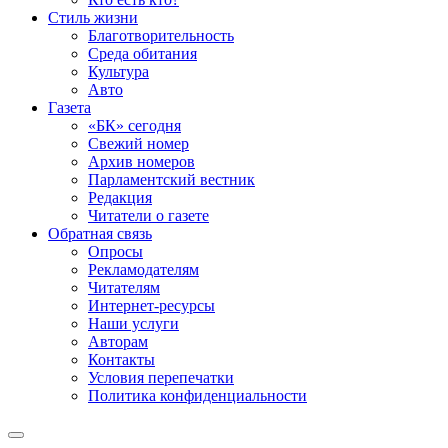
Стиль жизни
Благотворительность
Среда обитания
Культура
Авто
Газета
«БК» сегодня
Свежий номер
Архив номеров
Парламентский вестник
Редакция
Читатели о газете
Обратная связь
Опросы
Рекламодателям
Читателям
Интернет-ресурсы
Наши услуги
Авторам
Контакты
Условия перепечатки
Политика конфиденциальности