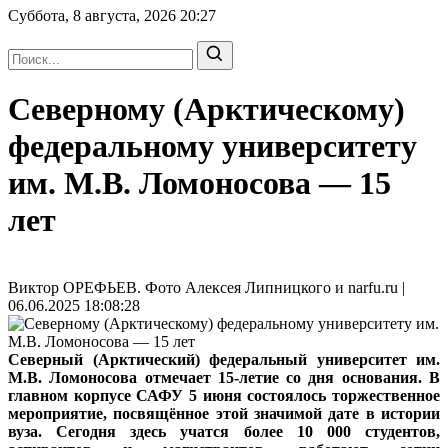
Суббота, 8 августа, 2026
20:27
Северному (Арктическому)
федеральному университету
им. М.В. Ломоносова — 15
лет
Виктор ОРЕФЬЕВ. Фото Алексея Липницкого и narfu.ru |
06.06.2025 18:08:28
Северный (Арктический) федеральный университет им.
М.В. Ломоносова отмечает 15-летие со дня основания. В
главном корпусе САФУ 5 июня состоялось торжественное
мероприятие, посвящённое этой значимой дате в истории
вуза. Сегодня здесь учатся более 10 000 студентов,