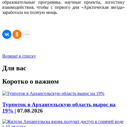
образовательные программы, научные проекты, логистику
взаимодействия, чтобы с первого дня «Арктическая звезда»
заработала на полную мощь.
Возврат к списку
Для вас
Коротко о важном
Турпоток в Архангельскую область вырос на
19%
|
07.08.2026