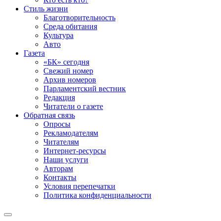
Стиль жизни
Благотворительность
Среда обитания
Культура
Авто
Газета
«БК» сегодня
Свежий номер
Архив номеров
Парламентский вестник
Редакция
Читатели о газете
Обратная связь
Опросы
Рекламодателям
Читателям
Интернет-ресурсы
Наши услуги
Авторам
Контакты
Условия перепечатки
Политика конфиденциальности