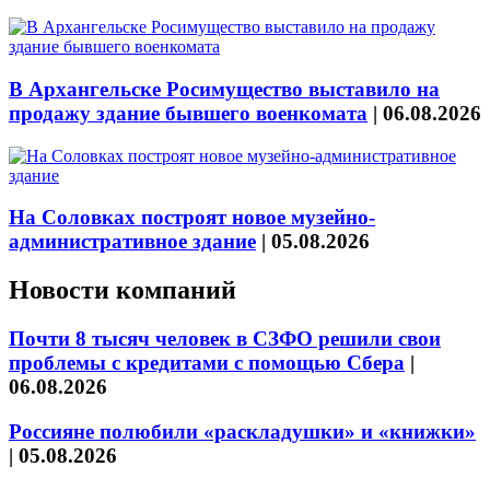
В Архангельске Росимущество выставило на
продажу здание бывшего военкомата
|
06.08.2026
На Соловках построят новое музейно-
административное здание
|
05.08.2026
Новости компаний
Почти 8 тысяч человек в СЗФО решили свои
проблемы с кредитами с помощью Сбера
|
06.08.2026
Россияне полюбили «раскладушки» и «книжки»
|
05.08.2026