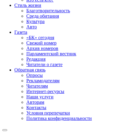
Стиль жизни
Благотворительность
Среда обитания
Культура
Авто
Газета
«БК» сегодня
Свежий номер
Архив номеров
Парламентский вестник
Редакция
Читатели о газете
Обратная связь
Опросы
Рекламодателям
Читателям
Интернет-ресурсы
Наши услуги
Авторам
Контакты
Условия перепечатки
Политика конфиденциальности