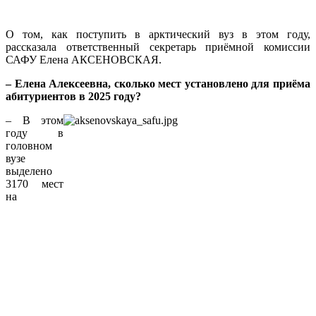
О том, как поступить в арктический вуз в этом году,
рассказала ответственный секретарь приёмной комиссии
САФУ Елена АКСЕНОВСКАЯ.
– Елена Алексеевна, сколько мест установлено для приёма
абитуриентов в 2025 году?
– В этом
году в
головном
вузе
выделено
3170 мест
на