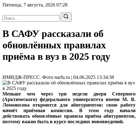
Пятница, 7 августа, 2026
07:28
В САФУ рассказали об
обновлённых правилах
приёма в вуз в 2025 году
ИМИДЖ-ПРЕСС. Фото narfu.ru | 04.06.2025 13:34:38
Меньше чем через три недели двери Северного
(Арктического) федерального университета имени М. В.
Ломоносова откроются для абитуриентов: свою работу
начнёт приёмная комиссия. В этом году начали
действовать обновлённые правила приёма абитуриентов,
поэтому важно быть в курсе последних нововведений.