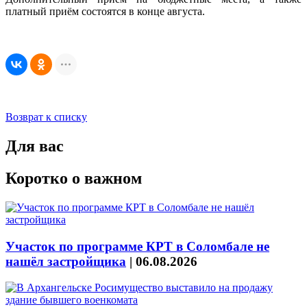
платный приём состоятся в конце августа.
Возврат к списку
Для вас
Коротко о важном
Участок по программе КРТ в Соломбале не
нашёл застройщика
|
06.08.2026