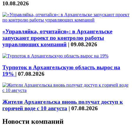
10.08.2026
«Управляйка, отчитайся»: в Архангельске
запускают проект по контролю работы
управляющих компаний
|
09.08.2026
Турпоток в Архангельскую область вырос на
19%
|
07.08.2026
Жители Архангельска вновь получат доступ к
горячей воде с 10 августа
|
07.08.2026
Новости компаний