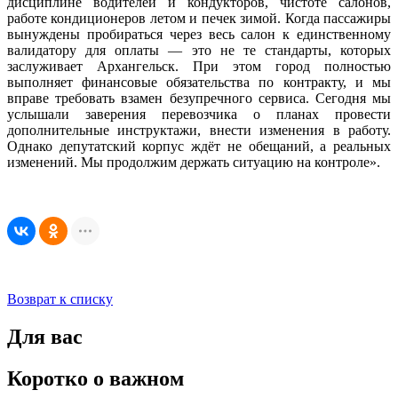
дисциплине водителей и кондукторов, чистоте салонов,
работе кондиционеров летом и печек зимой. Когда пассажиры
вынуждены пробираться через весь салон к единственному
валидатору для оплаты — это не те стандарты, которых
заслуживает Архангельск. При этом город полностью
выполняет финансовые обязательства по контракту, и мы
вправе требовать взамен безупречного сервиса. Сегодня мы
услышали заверения перевозчика о планах провести
дополнительные инструктажи, внести изменения в работу.
Однако депутатский корпус ждёт не обещаний, а реальных
изменений. Мы продолжим держать ситуацию на контроле».
Возврат к списку
Для вас
Коротко о важном