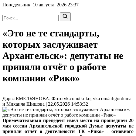
Понедельник, 10 августа, 2026
23:37
«Это не те стандарты,
которых заслуживает
Архангельск»: депутаты не
приняли отчёт о работе
компании «Рико»
Дарья ЕМЕЛЬЯНОВА. Фото vk.com/tkriko, vk.com/arhgorduma
и Михаила Шишова | 22.05.2026 14:53:32
Примечательный прецедент имел место на прошедшей 20
мая сессии Архангельской городской Думы: депутаты не
приняли отчёт о деятельности ТК «Рико» - основного