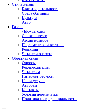
Стиль жизни
Благотворительность
Среда обитания
Культура
Авто
Газета
«БК» сегодня
Свежий номер
Архив номеров
Парламентский вестник
Редакция
Читатели о газете
Обратная связь
Опросы
Рекламодателям
Читателям
Интернет-ресурсы
Наши услуги
Авторам
Контакты
Условия перепечатки
Политика конфиденциальности