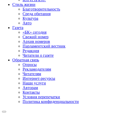
Стиль жизни
Благотворительность
Среда обитания
Культура
Авто
Газета
«БК» сегодня
Свежий номер
Архив номеров
Парламентский вестник
Редакция
Читатели о газете
Обратная связь
Опросы
Рекламодателям
Читателям
Интернет-ресурсы
Наши услуги
Авторам
Контакты
Условия перепечатки
Политика конфиденциальности