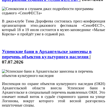
В джаз-клубе Тима Дорофеева состоялась пресс-конференция
организаторов этно-джазового фестиваля «СеноФЕСТ»,
который 18 и 19 июля состоится в музее-заповеднике «Малые
Корелы» и пройдёт уже в седьмой раз.
Успенские бани в Архангельске занесены в
перечень объектов культурного наследия
|
07.07.2026
Инспекция по охране объектов культурного наследия (ОКН)
Архангельской области внесла Успенские бани в
Архангельске в специальный перечень выявленных ОКН. Это
означает новый виток в судьбе старинного здания на улице
Логинова, вокруг которого этой весной разгорелись
нешуточные споры.