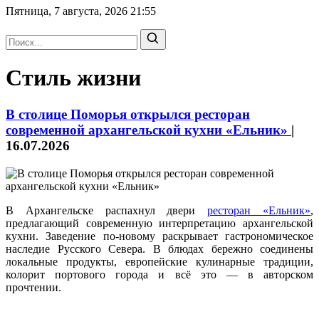
Пятница, 7 августа, 2026
21:55
Стиль жизни
В столице Поморья открылся ресторан
современной архангельской кухни «Ельник»
|
16.07.2026
В Архангельске распахнул двери
ресторан «Ельник»
,
предлагающий современную интерпретацию архангельской
кухни. Заведение по‑новому раскрывает гастрономическое
наследие Русского Севера. В блюдах бережно соединены
локальные продукты, европейские кулинарные традиции,
колорит портового города и всё это — в авторском
прочтении.