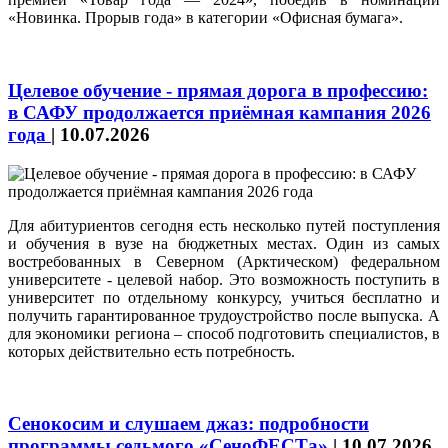
«Новинка. Прорыв года» в категории «Офисная бумага».
Целевое обучение - прямая дорога в профессию:
в САФУ продолжается приёмная кампания 2026
года
|
10.07.2026
Для абитуриентов сегодня есть несколько путей поступления
и обучения в вузе на бюджетных местах. Один из самых
востребованных в Северном (Арктическом) федеральном
университете - целевой набор. Это возможность поступить в
университет по отдельному конкурсу, учиться бесплатно и
получить гарантированное трудоустройство после выпуска. А
для экономики региона – способ подготовить специалистов, в
которых действительно есть потребность.
Сенокосим и слушаем джаз: подробности
программы седьмого «СеноФЕСТа»
|
10.07.2026