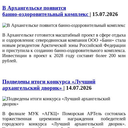
В Архангельске появится
банно‑оздоровительный комплекс
|
15.07.2026
В Архангельске готовится масштабный проект в сфере отдыха
и оздоровления: северодвинская компания ООО «Бани» стала
новым резидентом Арктической зоны Российской Федерации
и приступила к созданию банно‑оздоровительного комплекса.
Инвестиции в проект к 2028 году составят более 200 млн
рублей.
Подведены итоги конкурса «Лучший
архангельский дворик»
|
14.07.2026
В филиале МУК «АГКЦ» Поморская АРТель состоялась
торжественная церемония награждения победителей
городского конкурса «Лучший архангельский дворик».