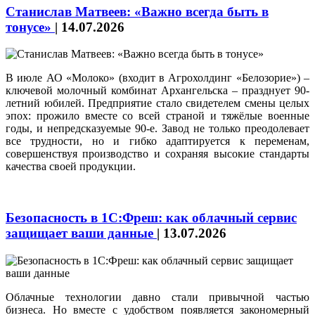
Станислав Матвеев: «Важно всегда быть в
тонусе»
|
14.07.2026
В июле АО «Молоко» (входит в Агрохолдинг «Белозорие») –
ключевой молочный комбинат Архангельска – празднует 90-
летний юбилей. Предприятие стало свидетелем смены целых
эпох: прожило вместе со всей страной и тяжёлые военные
годы, и непредсказуемые 90‑е. Завод не только преодолевает
все трудности, но и гибко адаптируется к переменам,
совершенствуя производство и сохраняя высокие стандарты
качества своей продукции.
Безопасность в 1С:Фреш: как облачный сервис
защищает ваши данные
|
13.07.2026
Облачные технологии давно стали привычной частью
бизнеса. Но вместе с удобством появляется закономерный