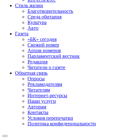
Стиль жизни
Благотворительность
Среда обитания
Культура
Авто
Газета
«БК» сегодня
Свежий номер
Архив номеров
Парламентский вестник
Редакция
Читатели о газете
Обратная связь
Опросы
Рекламодателям
Читателям
Интернет-ресурсы
Наши услуги
Авторам
Контакты
Условия перепечатки
Политика конфиденциальности