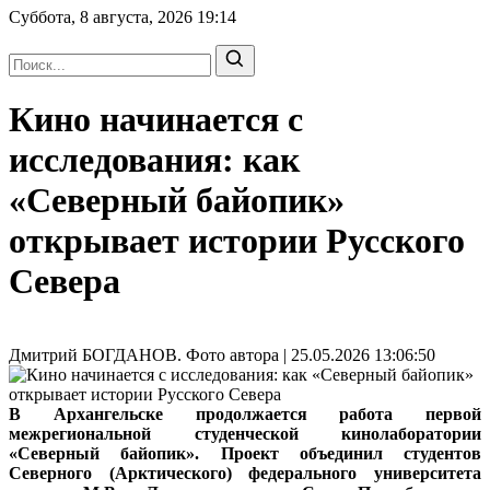
Суббота, 8 августа, 2026
19:14
Кино начинается с
исследования: как
«Северный байопик»
открывает истории Русского
Севера
Дмитрий БОГДАНОВ. Фото автора | 25.05.2026 13:06:50
В Архангельске продолжается работа первой
межрегиональной студенческой кинолаборатории
«Северный байопик». Проект объединил студентов
Северного (Арктического) федерального университета