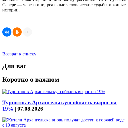
Севере — через кино, реальные человеческие судьбы и живые
истории.
Возврат к списку
Для вас
Коротко о важном
Турпоток в Архангельскую область вырос на
19%
|
07.08.2026