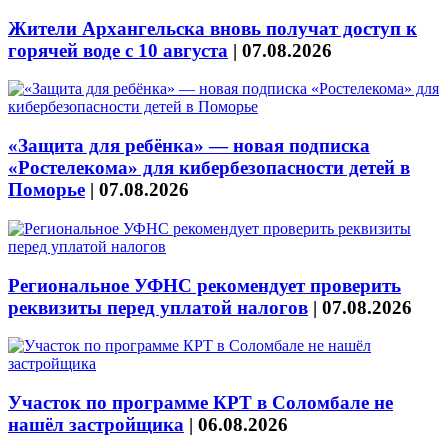
Жители Архангельска вновь получат доступ к
горячей воде с 10 августа
|
07.08.2026
«Защита для ребёнка» — новая подписка
«Ростелекома» для кибербезопасности детей в
Поморье
|
07.08.2026
Региональное УФНС рекомендует проверить
реквизиты перед уплатой налогов
|
07.08.2026
Участок по программе КРТ в Соломбале не
нашёл застройщика
|
06.08.2026