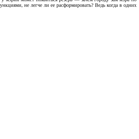
ункциями, не легче ли ее расформировать? Ведь когда в одних