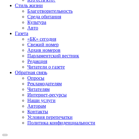
Стиль жизни
Благотворительность
Среда обитания
Культура
Авто
Газета
«БК» сегодня
Свежий номер
Архив номеров
Парламентский вестник
Редакция
Читатели о газете
Обратная связь
Опросы
Рекламодателям
Читателям
Интернет-ресурсы
Наши услуги
Авторам
Контакты
Условия перепечатки
Политика конфиденциальности