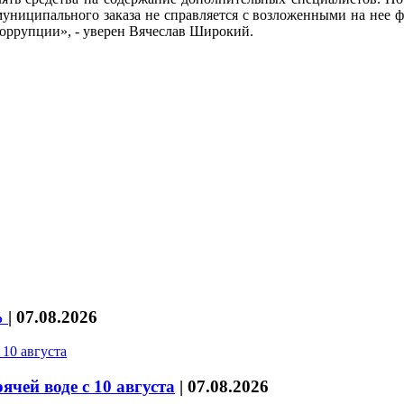
 муниципального заказа не справляется с возложенными на нее ф
коррупции», - уверен Вячеслав Широкий.
%
|
07.08.2026
чей воде с 10 августа
|
07.08.2026