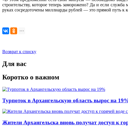
строительству, которое теперь заморожено? Да и если служба
руках сосредоточены миллиарды рублей — это прямой путь к 
Возврат к списку
Для вас
Коротко о важном
Турпоток в Архангельскую область вырос на 19
Жители Архангельска вновь получат доступ к горя