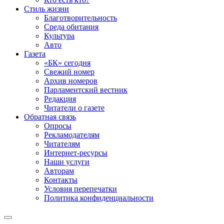
Стиль жизни
Благотворительность
Среда обитания
Культура
Авто
Газета
«БК» сегодня
Свежий номер
Архив номеров
Парламентский вестник
Редакция
Читатели о газете
Обратная связь
Опросы
Рекламодателям
Читателям
Интернет-ресурсы
Наши услуги
Авторам
Контакты
Условия перепечатки
Политика конфиденциальности