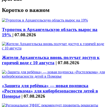
Коротко о важном
Турпоток в Архангельскую область вырос на
19%
|
07.08.2026
Жители Архангельска вновь получат доступ к
горячей воде с 10 августа
|
07.08.2026
«Защита для ребёнка» — новая подписка
«Ростелекома» для кибербезопасности детей в
Поморье
|
07.08.2026