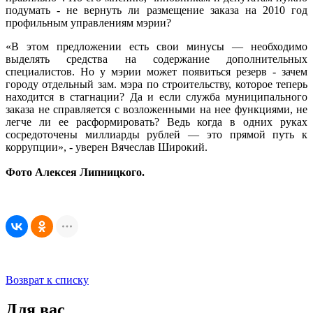
подумать - не вернуть ли размещение заказа на 2010 год
профильным управлениям мэрии?
«В этом предложении есть свои минусы — необходимо
выделять средства на содержание дополнительных
специалистов. Но у мэрии может появиться резерв - зачем
городу отдельный зам. мэра по строительству, которое теперь
находится в стагнации? Да и если служба муниципального
заказа не справляется с возложенными на нее функциями, не
легче ли ее расформировать? Ведь когда в одних руках
сосредоточены миллиарды рублей — это прямой путь к
коррупции», - уверен Вячеслав Широкий.
Фото Алексея Липницкого.
Возврат к списку
Для вас