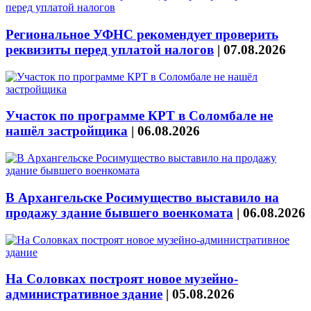
Региональное УФНС рекомендует проверить
реквизиты перед уплатой налогов
|
07.08.2026
Участок по программе КРТ в Соломбале не
нашёл застройщика
|
06.08.2026
В Архангельске Росимущество выставило на
продажу здание бывшего военкомата
|
06.08.2026
На Соловках построят новое музейно-
административное здание
|
05.08.2026