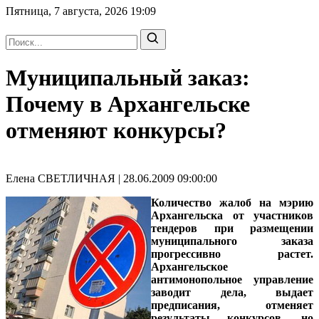
Пятница, 7 августа, 2026
19:09
Муниципальный заказ:
Почему в Архангельске
отменяют конкурсы?
Елена СВЕТЛИЧНАЯ | 28.06.2009 09:00:00
Количество жалоб на мэрию
Архангельска от участников
тендеров при размещении
муниципального заказа
прогрессивно растет.
Архангельское
антимонопольное управление
заводит дела, выдает
предписания, отменяет
результаты конкурсов, но