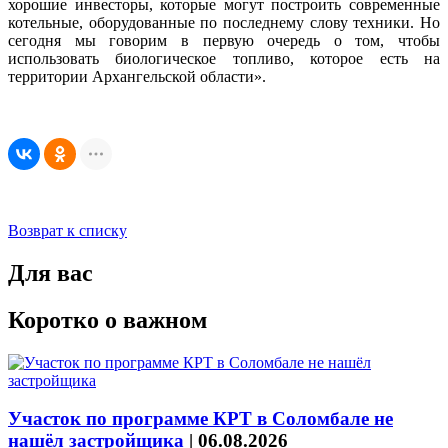
хорошие инвесторы, которые могут построить современные
котельные, оборудованные по последнему слову техники. Но
сегодня мы говорим в первую очередь о том, чтобы
использовать биологическое топливо, которое есть на
территории Архангельской области».
Возврат к списку
Для вас
Коротко о важном
Участок по программе КРТ в Соломбале не
нашёл застройщика
|
06.08.2026