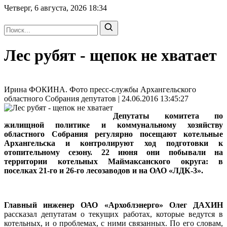
Четверг, 6 августа, 2026
18:34
Лес рубят - щепок не хватает
Ирина ФОКИНА. Фото пресс-службы Архангельского
областного Собрания депутатов | 24.06.2016 13:45:27
Депутаты комитета по
жилищной политике и коммунальному хозяйству
областного Собрания регулярно посещают котельные
Архангельска и контролируют ход подготовки к
отопительному сезону. 22 июня они побывали на
территории котельных Маймаксанского округа: в
поселках 21-го и 26-го лесозаводов и на ОАО «ЛДК-3».
Главный инженер ОАО «Архоблэнерго» Олег ДАХИН
рассказал депутатам о текущих работах, которые ведутся в
котельных, и о проблемах, с ними связанных. По его словам,