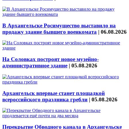
В Архангельске Росимущество выставило на
продажу здание бывшего военкомата
|
06.08.2026
На Соловках построят новое музейно-
административное здание
|
05.08.2026
Архангельск впервые станет площадкой
всероссийского праздника гребли
|
05.08.2026
Перекрытие Обводного канала в Архангельске