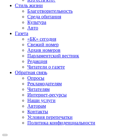
Стиль жизни
Благотворительность
Среда обитания
Культура
Авто
Газета
«БК» сегодня
Свежий номер
Архив номеров
Парламентский вестник
Редакция
Читатели о газете
Обратная связь
Опросы
Рекламодателям
Читателям
Интернет-ресурсы
Наши услуги
Авторам
Контакты
Условия перепечатки
Политика конфиденциальности