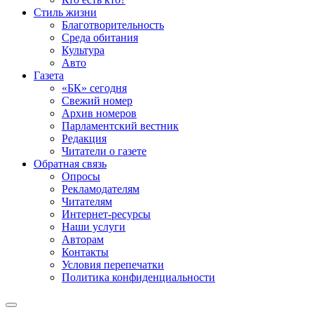
Стиль жизни
Благотворительность
Среда обитания
Культура
Авто
Газета
«БК» сегодня
Свежий номер
Архив номеров
Парламентский вестник
Редакция
Читатели о газете
Обратная связь
Опросы
Рекламодателям
Читателям
Интернет-ресурсы
Наши услуги
Авторам
Контакты
Условия перепечатки
Политика конфиденциальности