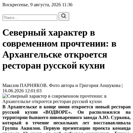
Воскресенье, 9 августа, 2026
11:36
Северный характер в
современном прочтении: в
Архангельске откроется
ресторан русской кухни
Максим ПАРНЯКОВ. Фото автора и Григория Аншукова |
16.06.2026 12:01:03
В Архангельске в конце июня откроется новый ресторан
русской кухни «ВОДВОРЕ». Он расположился на
территории бывшего пивоваренного завода А.Ю. Суркова,
который в течение нескольких лет восстанавливала
Группа Аквилон. Первую презентацию проекта команда