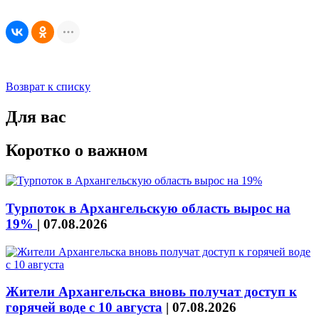
Возврат к списку
Для вас
Коротко о важном
Турпоток в Архангельскую область вырос на
19%
|
07.08.2026
Жители Архангельска вновь получат доступ к
горячей воде с 10 августа
|
07.08.2026