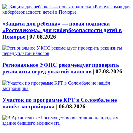
«Защита для ребёнка» — новая подписка
«Ростелекома» для кибербезопасности детей в
Поморье
|
07.08.2026
Региональное УФНС рекомендует проверить
реквизиты перед уплатой налогов
|
07.08.2026
Участок по программе КРТ в Соломбале не
нашёл застройщика
|
06.08.2026