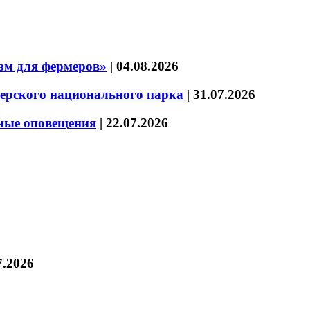
зм для фермеров»
|
04.08.2026
зерского национального парка
|
31.07.2026
нные оповещения
|
22.07.2026
7.2026