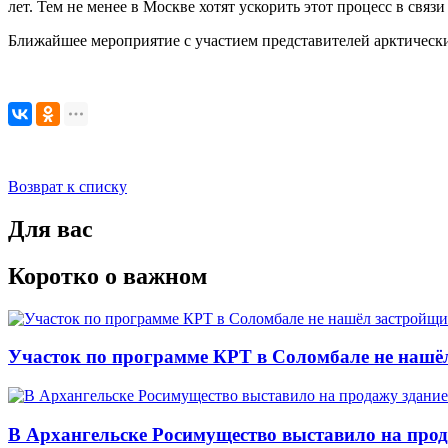
лет. Тем не менее в Москве хотят ускорить этот процесс в связ
Ближайшее мероприятие с участием представителей арктически
Возврат к списку
Для вас
Коротко о важном
Участок по программе КРТ в Соломбале не нашё
В Архангельске Росимущество выставило на про