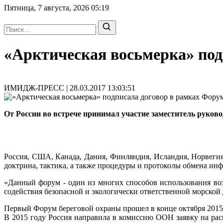
Пятница, 7 августа, 2026
05:19
«Арктическая восьмерка» под
ИМИДЖ-ПРЕСС | 28.03.2017 13:03:51
От России во встрече принимал участие заместитель рук
Россия, США, Канада, Дания, Финляндия, Исландия, Норвегия
доктрина, тактика, а также процедуры и протоколы обмена ин
«Данный форум - один из многих способов использования воз
содействия безопасной и экологически ответственной морской 
Первый Форум береговой охраны прошел в конце октября 2015
В 2015 году Россия направила в комиссию ООН заявку на расш