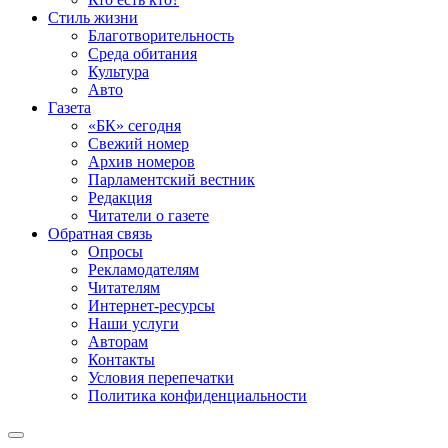
Стиль жизни
Благотворительность
Среда обитания
Культура
Авто
Газета
«БК» сегодня
Свежий номер
Архив номеров
Парламентский вестник
Редакция
Читатели о газете
Обратная связь
Опросы
Рекламодателям
Читателям
Интернет-ресурсы
Наши услуги
Авторам
Контакты
Условия перепечатки
Политика конфиденциальности