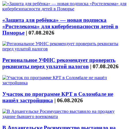
«Защита для ребёнка» — новая подписка
«Ростелекома» для кибербезопасности детей в
Поморье
|
07.08.2026
Региональное УФНС рекомендует проверить
реквизиты перед уплатой налогов
|
07.08.2026
Участок по программе КРТ в Соломбале не
нашёл застройщика
|
06.08.2026
В Архангельске Росимущество выставило на