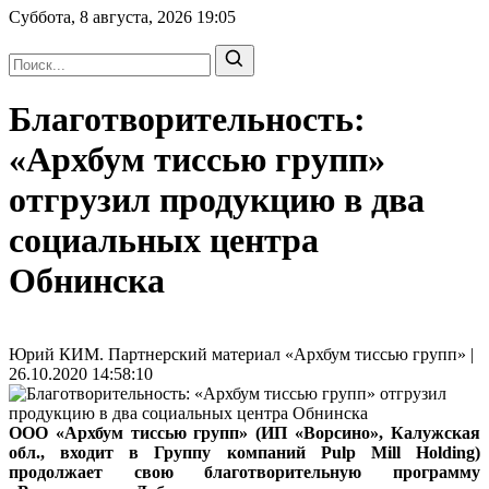
Суббота, 8 августа, 2026
19:05
Благотворительность:
«Архбум тиссью групп»
отгрузил продукцию в два
социальных центра
Обнинска
Юрий КИМ. Партнерский материал «Архбум тиссью групп» |
26.10.2020 14:58:10
ООО «Архбум тиссью групп» (ИП «Ворсино», Калужская
обл., входит в Группу компаний Pulp Mill Holding)
продолжает свою благотворительную программу