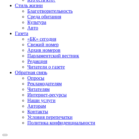
Стиль жизни
Благотворительность
Среда обитания
Культура
Авто
Газета
«БК» сегодня
Свежий номер
Архив номеров
Парламентский вестник
Редакция
Читатели о газете
Обратная связь
Опросы
Рекламодателям
Читателям
Интернет-ресурсы
Наши услуги
Авторам
Контакты
Условия перепечатки
Политика конфиденциальности