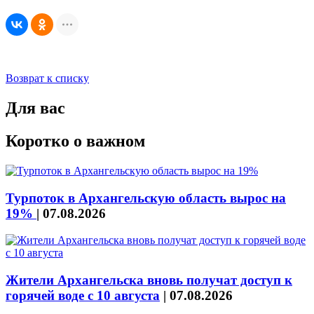
Возврат к списку
Для вас
Коротко о важном
Турпоток в Архангельскую область вырос на
19%
|
07.08.2026
Жители Архангельска вновь получат доступ к
горячей воде с 10 августа
|
07.08.2026