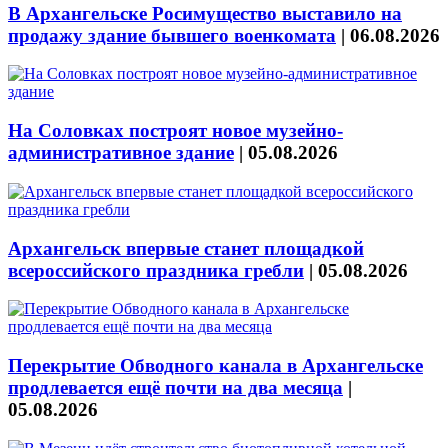
В Архангельске Росимущество выставило на
продажу здание бывшего военкомата
|
06.08.2026
На Соловках построят новое музейно-
административное здание
|
05.08.2026
Архангельск впервые станет площадкой
всероссийского праздника гребли
|
05.08.2026
Перекрытие Обводного канала в Архангельске
продлевается ещё почти на два месяца
|
05.08.2026