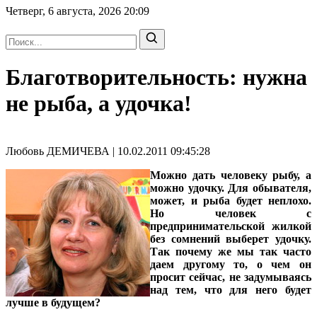
Четверг, 6 августа, 2026
20:09
Благотворительность: нужна
не рыба, а удочка!
Любовь ДЕМИЧЕВА | 10.02.2011 09:45:28
Можно дать человеку рыбу, а
можно удочку. Для обывателя,
может, и рыба будет неплохо.
Но человек с
предпринимательской жилкой
без сомнений выберет удочку.
Так почему же мы так часто
даем другому то, о чем он
просит сейчас, не задумываясь
над тем, что для него будет
лучше в будущем?