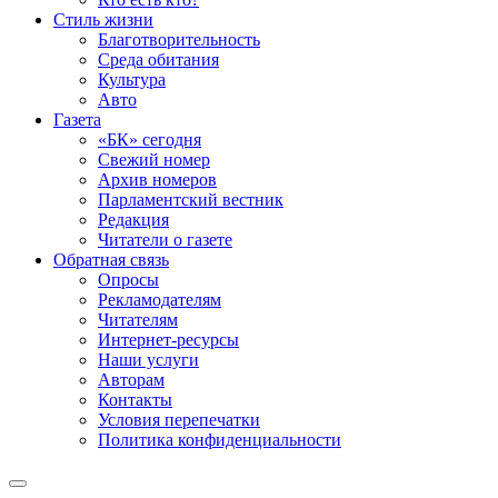
Стиль жизни
Благотворительность
Среда обитания
Культура
Авто
Газета
«БК» сегодня
Свежий номер
Архив номеров
Парламентский вестник
Редакция
Читатели о газете
Обратная связь
Опросы
Рекламодателям
Читателям
Интернет-ресурсы
Наши услуги
Авторам
Контакты
Условия перепечатки
Политика конфиденциальности