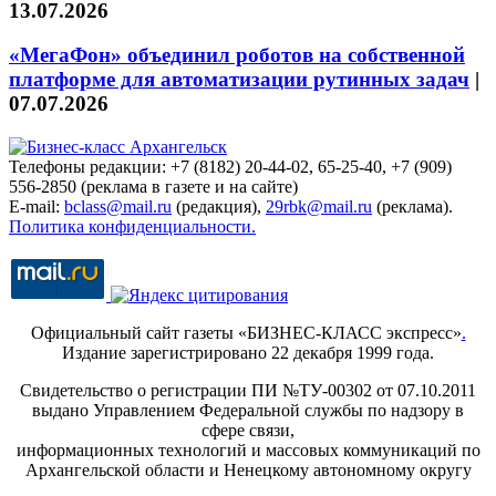
13.07.2026
«МегаФон» объединил роботов на собственной
платформе для автоматизации рутинных задач
|
07.07.2026
Телефоны редакции: +7 (8182) 20-44-02, 65-25-40, +7 (909)
556-2850 (реклама в газете и на сайте)
E-mail:
bclass@mail.ru
(редакция),
29rbk@mail.ru
(реклама).
Политика конфиденциальности.
Официальный сайт газеты «БИЗНЕС-КЛАСС экспресс»
.
Издание зарегистрировано 22 декабря 1999 года.
Свидетельство о регистрации ПИ №ТУ-00302 от 07.10.2011
выдано Управлением Федеральной службы по надзору в
сфере связи,
информационных технологий и массовых коммуникаций по
Архангельской области и Ненецкому автономному округу