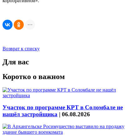
корпоративной».
Возврат к списку
Для вас
Коротко о важном
Участок по программе КРТ в Соломбале не
нашёл застройщика
|
06.08.2026