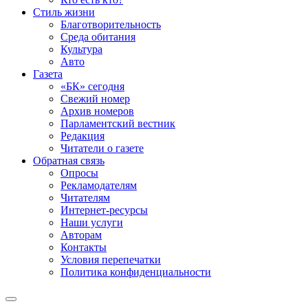
Стиль жизни
Благотворительность
Среда обитания
Культура
Авто
Газета
«БК» сегодня
Свежий номер
Архив номеров
Парламентский вестник
Редакция
Читатели о газете
Обратная связь
Опросы
Рекламодателям
Читателям
Интернет-ресурсы
Наши услуги
Авторам
Контакты
Условия перепечатки
Политика конфиденциальности