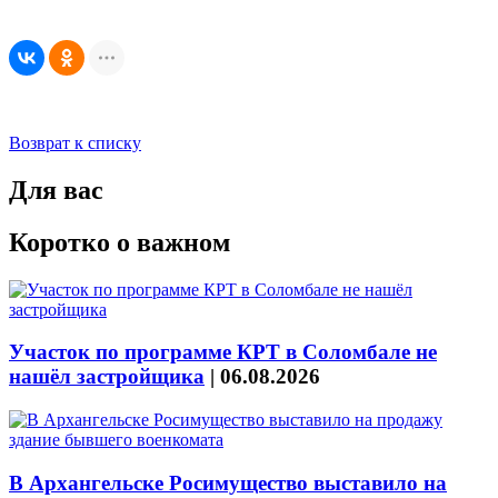
Возврат к списку
Для вас
Коротко о важном
Участок по программе КРТ в Соломбале не
нашёл застройщика
|
06.08.2026
В Архангельске Росимущество выставило на