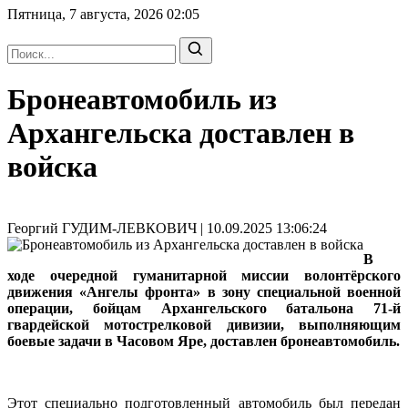
Пятница, 7 августа, 2026
02:05
Бронеавтомобиль из
Архангельска доставлен в
войска
Георгий ГУДИМ-ЛЕВКОВИЧ | 10.09.2025 13:06:24
В
ходе очередной гуманитарной миссии волонтёрского
движения «Ангелы фронта» в зону специальной военной
операции, бойцам Архангельского батальона 71-й
гвардейской мотострелковой дивизии, выполняющим
боевые задачи в Часовом Яре, доставлен бронеавтомобиль.
Этот специально подготовленный автомобиль был передан