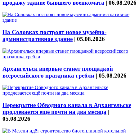
продажу здание бывшего военкомата
|
06.08.2026
На Соловках построят новое музейно-
административное здание
|
05.08.2026
Архангельск впервые станет площадкой
всероссийского праздника гребли
|
05.08.2026
Перекрытие Обводного канала в Архангельске
продлевается ещё почти на два месяца
|
05.08.2026