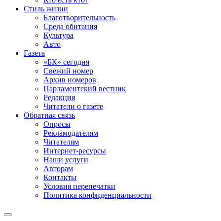
Стиль жизни
Благотворительность
Среда обитания
Культура
Авто
Газета
«БК» сегодня
Свежий номер
Архив номеров
Парламентский вестник
Редакция
Читатели о газете
Обратная связь
Опросы
Рекламодателям
Читателям
Интернет-ресурсы
Наши услуги
Авторам
Контакты
Условия перепечатки
Политика конфиденциальности