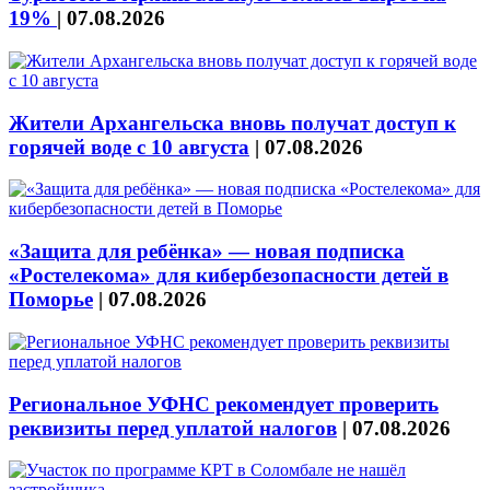
19%
|
07.08.2026
Жители Архангельска вновь получат доступ к
горячей воде с 10 августа
|
07.08.2026
«Защита для ребёнка» — новая подписка
«Ростелекома» для кибербезопасности детей в
Поморье
|
07.08.2026
Региональное УФНС рекомендует проверить
реквизиты перед уплатой налогов
|
07.08.2026