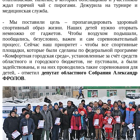
ждал горячий чай с пирогами. Дежурила на турнире и
медицинская служба.
- Мы поставили цель – пропагандировать здоровый
спортивный образ жизни. Наших детей нужно оторвать
немножко от гаджетов. Чтобы воздухом подышали,
пообщались, безусловно, важен и сам соревновательный
процесс. Сейчас наш приоритет - чтобы все спортивные
площадки, которые были сделаны по федеральной программе
«Комфортная городская среда», установленные за счёт средств
областного и городского бюджетов, не пустовали, а были
задействованы, и на них проводились такие соревнования для
детей, - отметил
депутат областного Собрания Александр
ФРОЛОВ
.