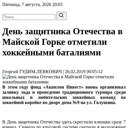
Пятница, 7 августа, 2026
20:05
День защитника Отечества в
Майской Горке отметили
хоккейными баталиями
Георгий ГУДИМ-ЛЕВКОВИЧ | 26.02.2019 00:05:12
В этом году фонд «Аквилон Инвест» вновь организовал
заливку льда и проведение традиционного турнира среди
школьных и любительских хоккейных команд на
хоккейной коробке во дворе дома №9 на ул. Галушина.
В День защитника Отечества здесь скрестили клюшки сразу 7
команд. Сначала по круговой системе сыграли 4 молодежные