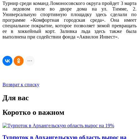
Турнир среди команд Ломоносовского округа пройдет 3 марта
на ледовом поле во дворе дома на ул. Тимме, 2.
Универсальную спортивную площадку здесь сделали по
программе «Комфортная городская среда». Она имеет
специальное покрытие, которое позволяет зимой превращать
ее в хоккейный корт. Заливка льда здесь также была
выполнена при содействии фонда «Аквилон Инвест».
Возврат к списку
Для вас
Коротко о важном
Турпоток в Архангельскую область вырос на