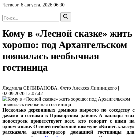
Четверг, 6 августа, 2026
06:30
Кому в «Лесной сказке» жить
хорошо: под Архангельском
появилась необычная
гостиница
Людмила СЕЛИВАНОВА. Фото Алексея Липницкого |
02.09.2020 12:07:42
Несколько деревянных домиков выросло по соседству с
дачами и соснами в Приморском районе. А жильцы этих
новостроек приветствуют всех, кто говорит с ними на
одном языке. О своей необычной коммуне «Бизнес-классу»
рассказала администратор домашней гостиницы для