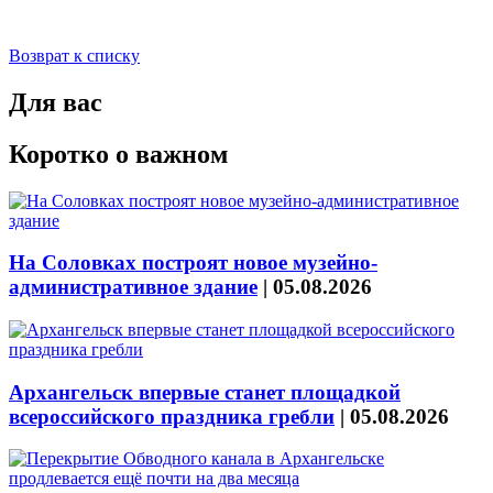
Возврат к списку
Для вас
Коротко о важном
На Соловках построят новое музейно-
административное здание
|
05.08.2026
Архангельск впервые станет площадкой
всероссийского праздника гребли
|
05.08.2026