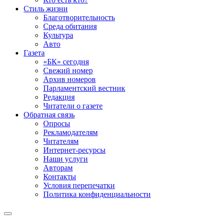
Стиль жизни
Благотворительность
Среда обитания
Культура
Авто
Газета
«БК» сегодня
Свежий номер
Архив номеров
Парламентский вестник
Редакция
Читатели о газете
Обратная связь
Опросы
Рекламодателям
Читателям
Интернет-ресурсы
Наши услуги
Авторам
Контакты
Условия перепечатки
Политика конфиденциальности