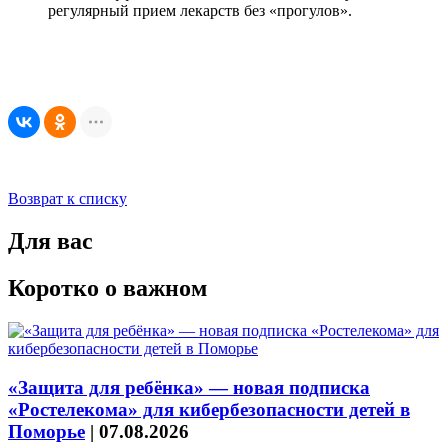
регулярный прием лекарств без «прогулов».
Возврат к списку
Для вас
Коротко о важном
«Защита для ребёнка» — новая подписка
«Ростелекома» для кибербезопасности детей в
Поморье
|
07.08.2026