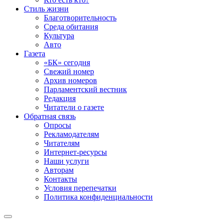
Стиль жизни
Благотворительность
Среда обитания
Культура
Авто
Газета
«БК» сегодня
Свежий номер
Архив номеров
Парламентский вестник
Редакция
Читатели о газете
Обратная связь
Опросы
Рекламодателям
Читателям
Интернет-ресурсы
Наши услуги
Авторам
Контакты
Условия перепечатки
Политика конфиденциальности