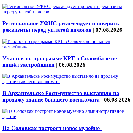
Региональное УФНС рекомендует проверить
реквизиты перед уплатой налогов
|
07.08.2026
Участок по программе КРТ в Соломбале не
нашёл застройщика
|
06.08.2026
В Архангельске Росимущество выставило на
продажу здание бывшего военкомата
|
06.08.2026
На Соловках построят новое музейно-