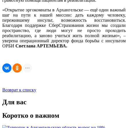
грамотную помощь пациентам в реабилитации.
«Открытие эргокомнаты в Архангельске — ещё один важный
шаг на пути к нашей миссии: дать каждому человеку,
пережившему инсульт, возможность восстановиться.
Благодаря поддержке СберСтрахования жизни мы создали
пространство, где люди могут не просто проходить
реабилитацию, а заново учиться жить полной жизнью», –
уверена операционный директор фонда борьбы с инсультом
ОРБИ
Светлана АРТЕМЬЕВА.
Возврат к списку
Для вас
Коротко о важном