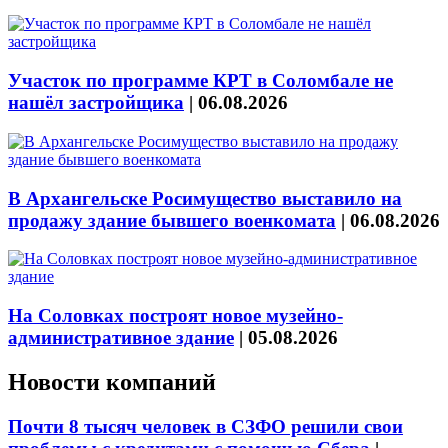
Участок по программе КРТ в Соломбале не
нашёл застройщика
|
06.08.2026
В Архангельске Росимущество выставило на
продажу здание бывшего военкомата
|
06.08.2026
На Соловках построят новое музейно-
административное здание
|
05.08.2026
Новости компаний
Почти 8 тысяч человек в СЗФО решили свои