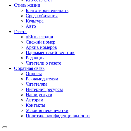
Стиль жизни
Благотворительность
Среда обитания
Культура
Авто
Газета
«БК» сегодня
Свежий номер
Архив номеров
Парламентский вестник
Редакция
Читатели о газете
Обратная связь
Опросы
Рекламодателям
Читателям
Интернет-ресурсы
Наши услуги
Авторам
Контакты
Условия перепечатки
Политика конфиденциальности