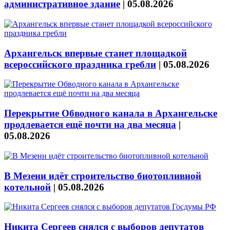
административное здание
|
05.08.2026
Архангельск впервые станет площадкой
всероссийского праздника гребли
|
05.08.2026
Перекрытие Обводного канала в Архангельске
продлевается ещё почти на два месяца
|
05.08.2026
В Мезени идёт строительство биотопливной
котельной
|
05.08.2026
Никита Сергеев снялся с выборов депутатов