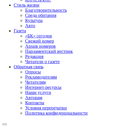
Стиль жизни
Благотворительность
Среда обитания
Культура
Авто
Газета
«БК» сегодня
Свежий номер
Архив номеров
Парламентский вестник
Редакция
Читатели о газете
Обратная связь
Опросы
Рекламодателям
Читателям
Интернет-ресурсы
Наши услуги
Авторам
Контакты
Условия перепечатки
Политика конфиденциальности