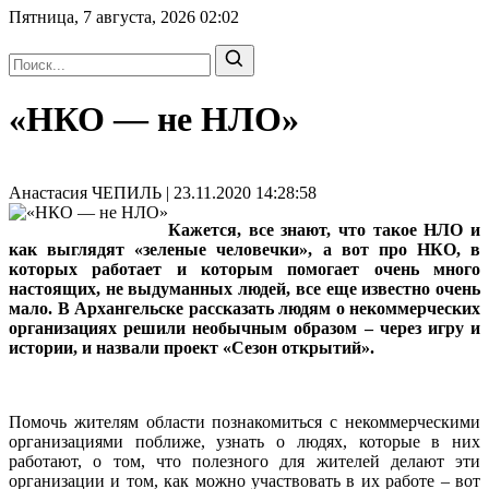
Пятница, 7 августа, 2026
02:02
«НКО — не НЛО»
Анастасия ЧЕПИЛЬ | 23.11.2020 14:28:58
Кажется, все знают, что такое НЛО и
как выглядят «зеленые человечки», а вот про НКО, в
которых работает и которым помогает очень много
настоящих, не выдуманных людей, все еще известно очень
мало. В Архангельске рассказать людям о некоммерческих
организациях решили необычным образом – через игру и
истории, и назвали проект «Сезон открытий».
Помочь жителям области познакомиться с некоммерческими
организациями поближе, узнать о людях, которые в них
работают, о том, что полезного для жителей делают эти
организации и том, как можно участвовать в их работе – вот