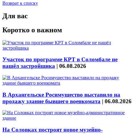
Возврат к списку
Для вас
Коротко о важном
Участок по программе КРТ в Соломбале не
нашёл застройщика
|
06.08.2026
В Архангельске Росимущество выставило на
продажу здание бывшего военкомата
|
06.08.2026
На Соловках построят новое музейно-