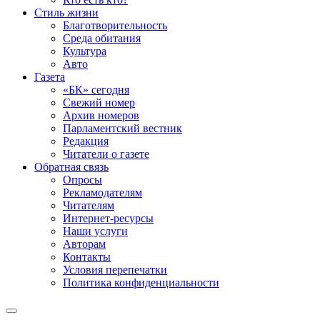
Стиль жизни
Благотворительность
Среда обитания
Культура
Авто
Газета
«БК» сегодня
Свежий номер
Архив номеров
Парламентский вестник
Редакция
Читатели о газете
Обратная связь
Опросы
Рекламодателям
Читателям
Интернет-ресурсы
Наши услуги
Авторам
Контакты
Условия перепечатки
Политика конфиденциальности