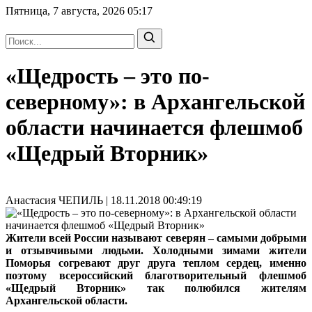
Пятница, 7 августа, 2026
05:17
«Щедрость – это по-
северному»: в Архангельской
области начинается флешмоб
«Щедрый Вторник»
Анастасия ЧЕПИЛЬ | 18.11.2018 00:49:19
Жители всей России называют северян – самыми добрыми
и отзывчивыми людьми. Холодными зимами жители
Поморья согревают друг друга теплом сердец, именно
поэтому всероссийский благотворительный флешмоб
«Щедрый Вторник» так полюбился жителям
Архангельской области.