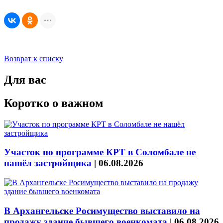
Возврат к списку
Для вас
Коротко о важном
Участок по программе КРТ в Соломбале не
нашёл застройщика
|
06.08.2026
В Архангельске Росимущество выставило на
продажу здание бывшего военкомата
|
06.08.2026