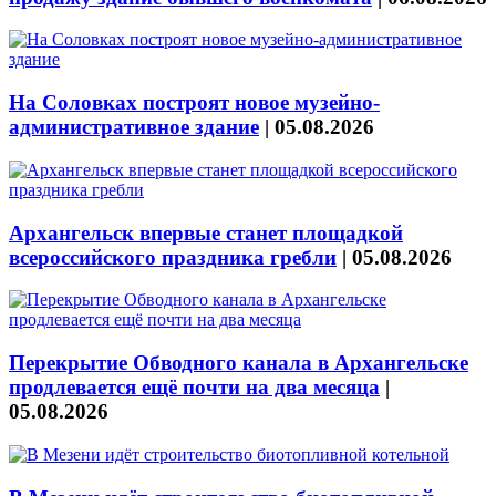
На Соловках построят новое музейно-
административное здание
|
05.08.2026
Архангельск впервые станет площадкой
всероссийского праздника гребли
|
05.08.2026
Перекрытие Обводного канала в Архангельске
продлевается ещё почти на два месяца
|
05.08.2026