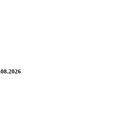
.08.2026