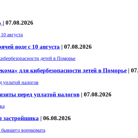
%
|
07.08.2026
чей воде с 10 августа
|
07.08.2026
кома» для кибербезопасности детей в Поморье
|
07
изиты перед уплатой налогов
|
07.08.2026
л застройщика
|
06.08.2026