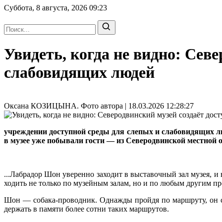
Суббота, 8 августа, 2026
09:23
Увидеть, когда не видно: Сев
слабовидящих людей
Оксана КОЗИЦЫНА. Фото автора | 18.03.2026 12:28:27
учреждении доступной среды для слепых и слабовидящих лю
в музее уже побывали гости — из Северодвинской местной 
...Лабрадор Шон уверенно заходит в выставочный зал музея, и
ходить не только по музейным залам, но и по любым другим п
Шон — собака-проводник. Однажды пройдя по маршруту, он сп
держать в памяти более сотни таких маршрутов.