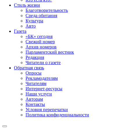
Стиль жизни
Благотворительность
Среда обитания
Культура
Авто
Газета
«БК» сегодня
Свежий номер
Архив номеров
Парламентский вестник
Редакция
Читатели о газете
Обратная связь
Опросы
Рекламодателям
Читателям
Интернет-ресурсы
Наши услуги
Авторам
Контакты
Условия перепечатки
Политика конфиденциальности